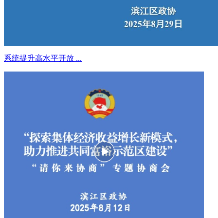
系统提升高水平开放 ...