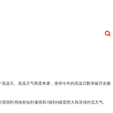
一个高温天。高温天气再度来袭，使得今年的高温日数突破历史极
雷雨时局地有短时暴雨和7级到9级雷雨大风等强对流天气。