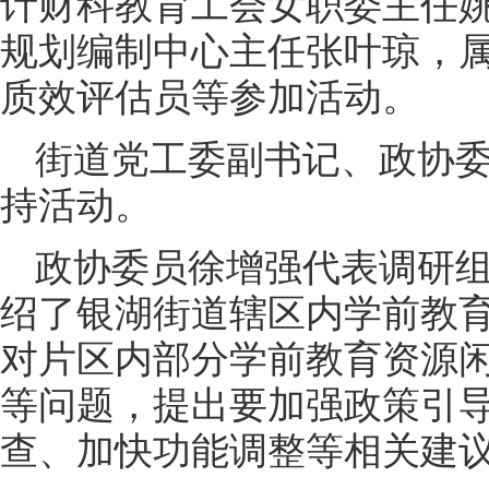
计财科教育工会女职委主任
规划编制中心主任张叶琼，
质效评估员等参加活动。
街道党工委副书记、政协
持活动。
政协委员徐增强代表调研
绍了银湖街道辖区内学前教
对片区内部分学前教育资源
等问题，提出要加强政策引
查、加快功能调整等相关建