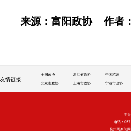
来源：富阳政协
作者
全国政协
浙江省政协
中国杭州
友情链接
北京市政协
上海市政协
宁波市政协
主办
电话：057
杭州网新闻网