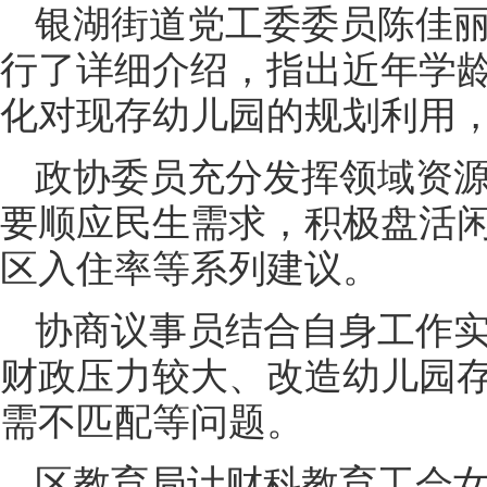
银湖街道党工委委员陈佳
行了详细介绍，指出近年学
化对现存幼儿园的规划利用，
政协委员充分发挥领域资
要顺应民生需求，积极盘活
区入住率等系列建议。
协商议事员结合自身工作
财政压力较大、改造幼儿园
需不匹配等问题。
区教育局计财科教育工会