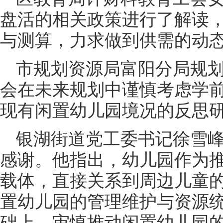
盘活的相关政策进行了解读
与测算，力求做到供需的动
市规划资源局富阳分局规
会在未来规划中谨慎考虑学
现有闲置幼儿园境况的反思
银湖街道党工委书记徐雪
感谢。他指出，幼儿园作为
载体，直接关系到周边儿童
置幼儿园的管理维护与资源
础上，审慎推动闲置幼儿园