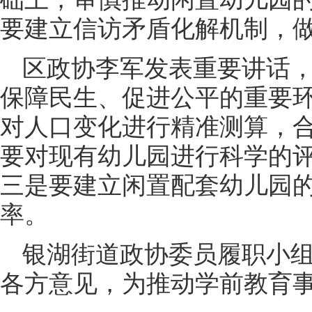
要建立信访矛盾化解机制，
区政协李军发表重要讲话
保障民生、促进公平的重要
对人口变化进行精准测算，
要对现有幼儿园进行科学的
三是要建立闲置配套幼儿园
率。
银湖街道政协委员履职小
各方意见，为推动学前教育