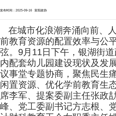
发布时间：2025-09-16 富阳政协
在城市化浪潮奔涌向前、
前教育资源的配置效率与公
弦。9月11日下午，银湖街
内配套幼儿园建设现状及发展
议事堂专题协商，聚焦民生
闲置资源、优化学前教育生
席李军、提案委副主任张政
峰、党工委副书记方志根、