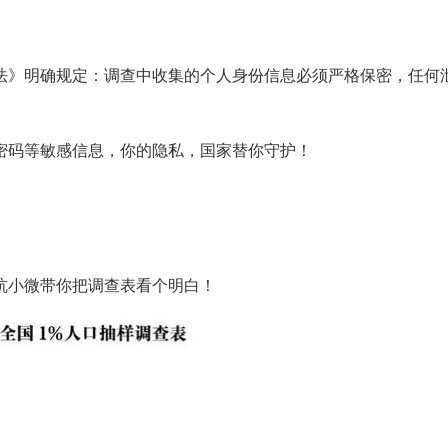
法》明确规定：调查中收集的个人身份信息必须严格保密，任何
密码等敏感信息，你的隐私，国家替你守护！
杭小微带你把调查表看个明白！