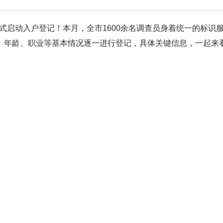
查正式启动入户登记！本月，全市1600余名调查员身着统一的标识
、年龄、职业等基本情况逐一进行登记，具体关键信息，一起来