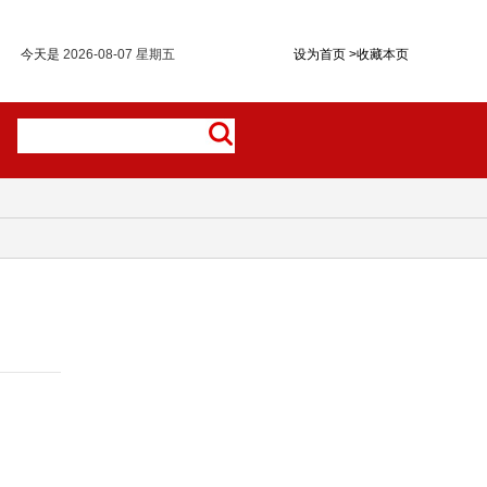
今天是
2026-08-07 星期五
设为首页
>
收藏本页