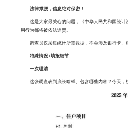
法律撑腰，信息绝对保密！
这是大家最关心的问题，《中华人民共和国统计
用行为都将被依法追责。
调查员仅采集统计所需数据，不会涉及银行卡、
特殊情况+填报细节
一次理清
这张调查表到底长啥样、包含哪些内容？今天，