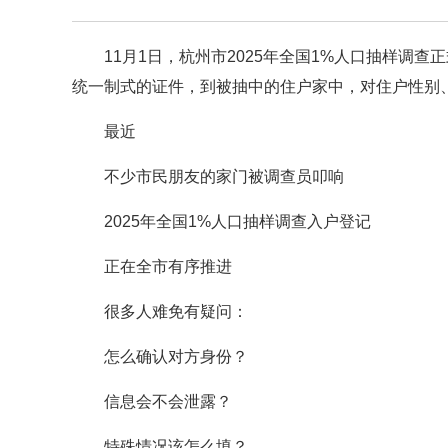
11月1日，杭州市2025年全国1%人口抽样调
统一制式的证件，到被抽中的住户家中，对住户性别
最近
不少市民朋友的家门被调查员叩响
2025年全国1%人口抽样调查入户登记
正在全市有序推进
很多人难免有疑问：
怎么确认对方身份？
信息会不会泄露？
特殊情况该怎么填？