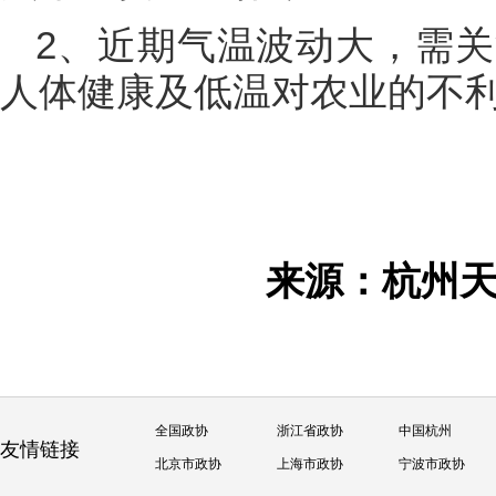
2、近期气温波动大，需关
人体健康及低温对农业的不
来源：杭州
全国政协
浙江省政协
中国杭州
友情链接
北京市政协
上海市政协
宁波市政协