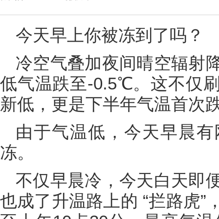
今天早上你被冻到了吗？
冷空气叠加夜间晴空辐射
低气温跌至-0.5℃。这不
新低，更是下半年气温首次
由于气温低，今天早晨有
冻。
不仅早晨冷，今天白天即
也成了升温路上的 “拦路虎