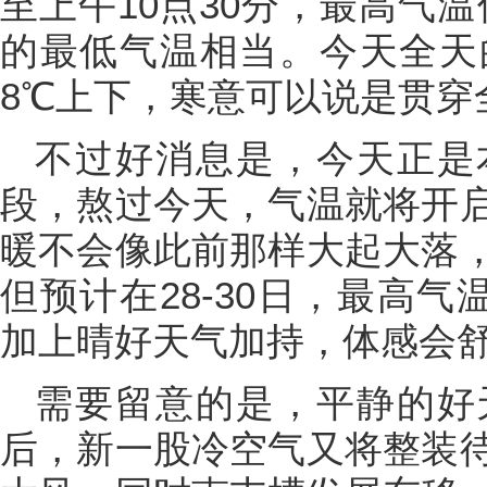
至上午10点30分，最高气温
的最低气温相当。今天全天
8℃上下，寒意可以说是贯穿
不过好消息是，今天正是
段，熬过今天，气温就将开
暖不会像此前那样大起大落，
但预计在28-30日，最高气
加上晴好天气加持，体感会
需要留意的是，平静的好
后，新一股冷空气又将整装