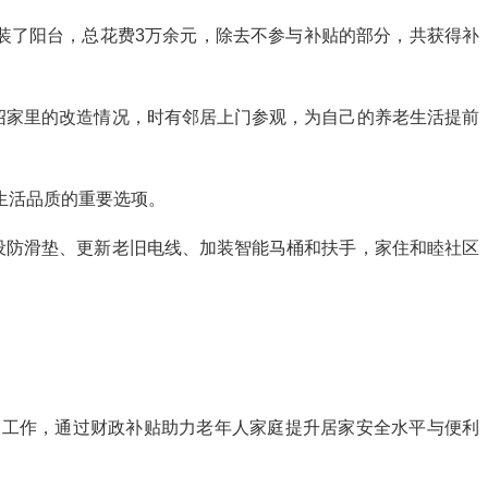
装了阳台，总花费3万余元，除去不参与补贴的部分，共获得补
绍家里的改造情况，时有邻居上门参观，为自己的养老生活提前
生活品质的重要选项。
设防滑垫、更新老旧电线、加装智能马桶和扶手，家住和睦社区
造工作，通过财政补贴助力老年人家庭提升居家安全水平与便利