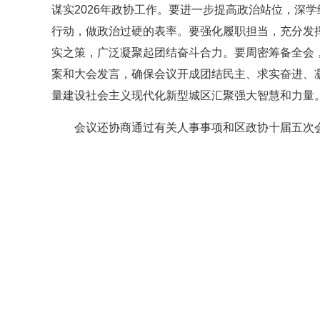
谋实2026年政协工作。要进一步提高政治站位，深
行动，做政治过硬的表率。要强化履职担当，充分发
实之策，广泛凝聚起团结奋斗合力。要周密筹备全会
案和大会发言，确保会议开成团结民主、求实奋进、
量建设社会主义现代化新型城区汇聚强大智慧和力量
会议还协商通过有关人事事项和区政协十届五次