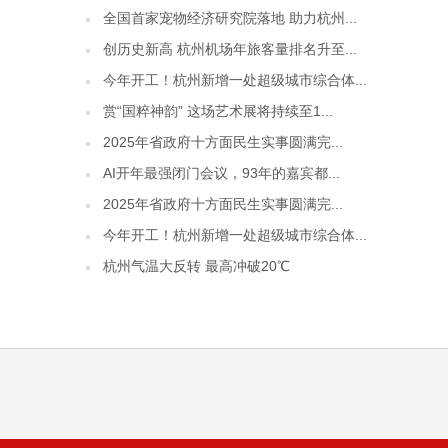
全国首家宠物经济研究院落地 助力杭州...
创历史新高 杭州机场年旅客量排名升至...
今年开工！杭州新增一处超级城市综合体...
赏“国粹神韵” 这场艺术展将持续至1...
2025年省政府十方面民生实事圆满完...
AI开年最强闭门会议，93年的嘉宾都...
2025年省政府十方面民生实事圆满完...
今年开工！杭州新增一处超级城市综合体...
杭州气温大反转 最高冲破20℃