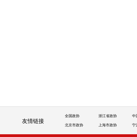
全国政协
浙江省政协
中
友情链接
北京市政协
上海市政协
宁