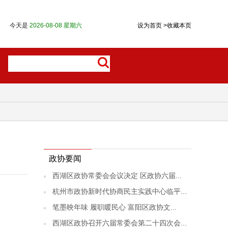
今天是
2026-08-08 星期六
设为首页
>
收藏本页
政协要闻
西湖区政协常委会会议决定 区政协六届...
杭州市政协新时代协商民主实践中心临平...
笔墨映年味 履职暖民心 富阳区政协文...
西湖区政协召开六届常委会第二十四次会...