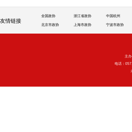
全国政协
浙江省政协
中国杭州
友情链接
北京市政协
上海市政协
宁波市政协
主办
电话：057