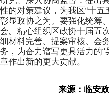
研究、深入协商监督，提出
性的对策建议，为我区“十五
彰显政协之为。要强化统筹
会。精心组织区政协十届五
细材料完善、提案审核、会
务，为奋力谱写更具活力的“
章作出新的更大贡献。
来源：临安