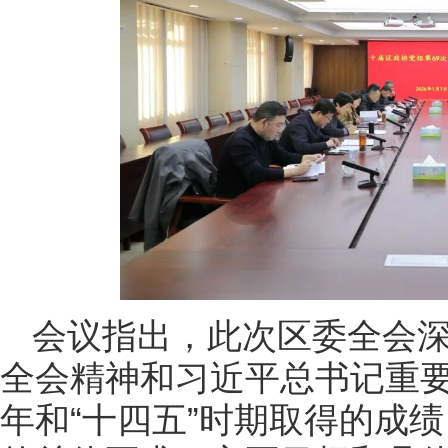
会议指出，此次区委全会
全会精神和习近平总书记重要
年和“十四五”时期取得的成绩