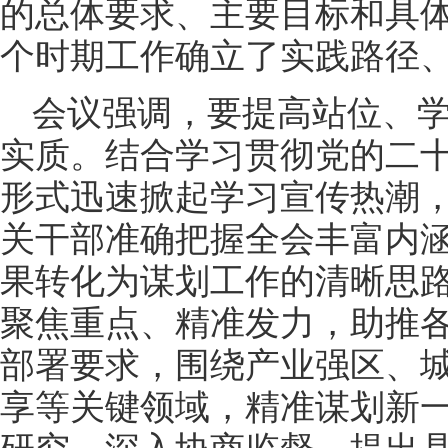
的总体要求、主要目标和具
个时期工作确立了实践路径
会议强调，要提高站位、
实质。结合学习贯彻党的二
形式迅速掀起学习宣传热潮
关干部准确把握全会丰富内
果转化为谋划工作的清晰思
聚焦重点、精准发力，助推
部署要求，围绕产业强区、
享等关键领域，精准谋划新