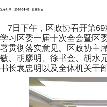
发布时间：2026-01-09 临安政协
7日下午，区政协召开第6
学习区委一届十次全会暨区
署贯彻落实意见。区政协主
敏、胡廖明、徐书金、胡水
书长袁忠明以及全体机关干