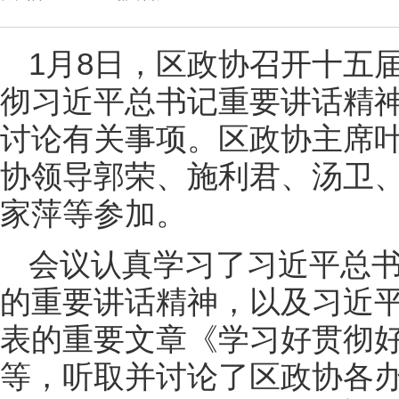
1月8日，区政协召开十五
彻习近平总书记重要讲话精
讨论有关事项。区政协主席
协领导郭荣、施利君、汤卫
家萍等参加。
会议认真学习了习近平总
的重要讲话精神，以及习近
表的重要文章《学习好贯彻
等，听取并讨论了区政协各办委