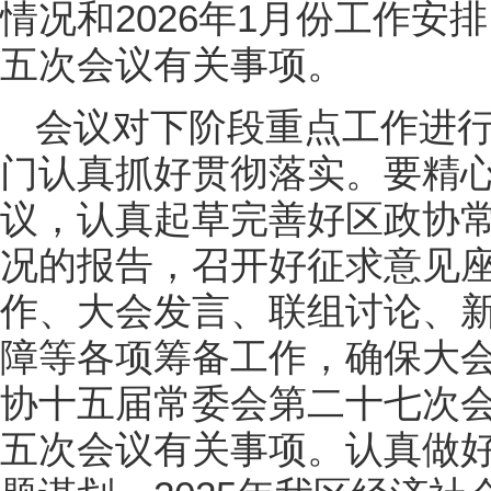
情况和2026年1月份工作
五次会议有关事项。
会议对下阶段重点工作进
门认真抓好贯彻落实。要精
议，认真起草完善好区政协
况的报告，召开好征求意见
作、大会发言、联组讨论、
障等各项筹备工作，确保大
协十五届常委会第二十七次
五次会议有关事项。认真做好