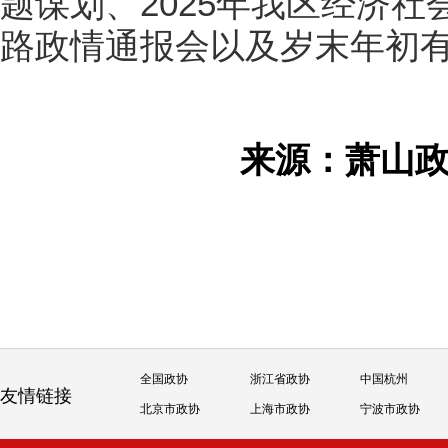
题谋划、2025年我区经济社
路政情通报会以及岁末年初
来源：萧山
全国政协
浙江省政协
中国杭州
友情链接
北京市政协
上海市政协
宁波市政协