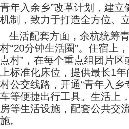
青年入余乡”改革计划，建立健
机制，致力于打造全方位、
生活配套方面，余杭统筹
村“20分钟生活圈”。住宿上
点村”，在每个重点组团片区
上标准化床位，提供最长1年
村公交线路，开通“青年入乡
车等便捷出行工具。生活上
房等生活设施，配套公共交
施。