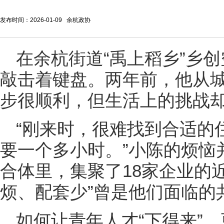
发布时间：2026-01-09 余杭政协
在余杭街道“禹上稻乡”乡创
敲击着键盘。两年前，他从
步很顺利，但生活上的挑战
“刚来时，很难找到合适的
要一个多小时。”小陈的烦恼
合体里，集聚了18家企业的
烦、配套少”曾是他们面临的
如何让青年人才“下得来”，