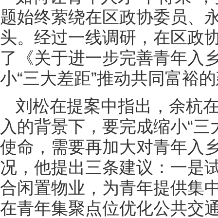
题始终萦绕在区政协委员、
头。经过一线调研，在区政
了《关于进一步完善青年入
小“三大差距”推动共同富裕
刘松在提案中指出，余杭
入的背景下，要完成缩小“三
使命，需要再加大对青年入
况，他提出三条建议：一是试
合闲置物业，为青年提供集
在青年集聚点位优化公共交