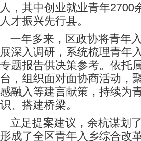
人，其中创业就业青年270
人才振兴先行县。
一年多来，区政协将青年
展深入调研，系统梳理青年
专题报告供决策参考。依托属
台，组织面对面协商活动，
感融入等建言献策，持续为青
识、搭建桥梁。
立足提案建议，余杭谋划
形成了全区青年入乡综合改革