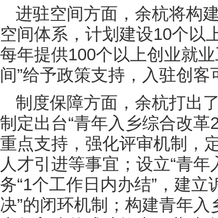
进驻空间方面，余杭将构建
空间体系，计划建设10个以
每年提供100个以上创业就
间”给予政策支持，入驻创客
制度保障方面，余杭打出了
制定出台“青年入乡综合改革
重点支持，强化评审机制，
人才引进等事宜；设立“青年
务“1个工作日内办结”，建立
决”的闭环机制；构建青年入