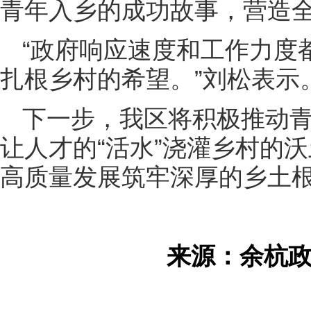
青年入乡的成功故事，营造
“政府响应速度和工作力度
扎根乡村的希望。”刘松表示
下一步，我区将积极推动
让人才的“活水”浇灌乡村的
高质量发展筑牢深厚的乡土
来源：余杭