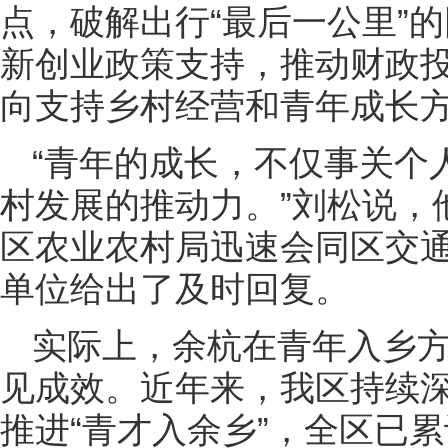
点，破解出行“最后一公里”
新创业政策支持，推动财政
向支持乡村经营和青年成长
“青年的成长，不仅事关个
村发展的推动力。”刘松说，
区农业农村局迅速会同区交
单位给出了及时回复。
实际上，余杭在青年入乡
见成效。近年来，我区持续深
推进“青才入余乡”，全区已累