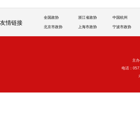
全国政协
浙江省政协
中国杭州
友情链接
北京市政协
上海市政协
宁波市政协
主办
电话：057