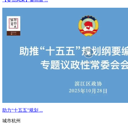
助力“十五五”规划 ...
城市杭州