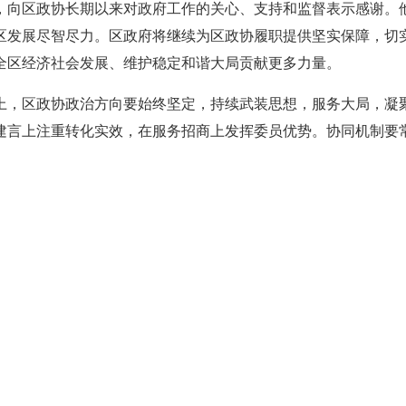
，向区政协长期以来对政府工作的关心、支持和监督表示感谢。
区发展尽智尽力。区政府将继续为区政协履职提供坚实保障，切
全区经济社会发展、维护稳定和谐大局贡献更多力量。
上，区政协政治方向要始终坚定，持续武装思想，服务大局，凝
建言上注重转化实效，在服务招商上发挥委员优势。协同机制要