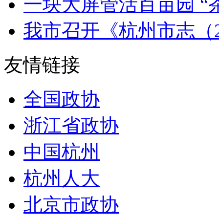
一块大屏管活百亩园 “茶二
我市召开《杭州市志（2006
友情链接
全国政协
浙江省政协
中国杭州
杭州人大
北京市政协