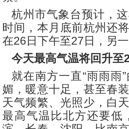
杭州市气象台预计，这
时间，本月底前杭州还
在26日下午至27日，另一
今天最高气温将回升至2
就在南方一直“雨雨雨
媚，暖意十足，甚至春
天气频繁、光照少，白
最高气温比北方还要低
滨、长春、沈阳，比南