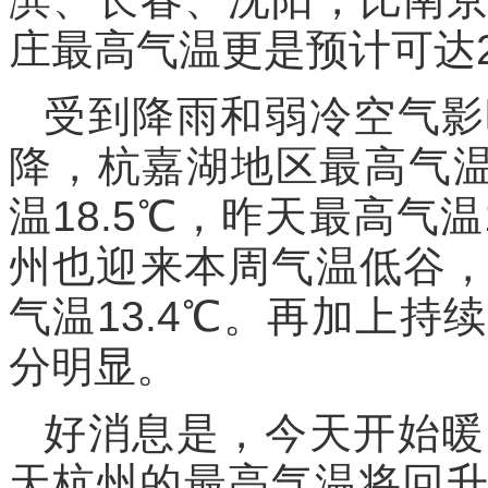
庄最高气温更是预计可达2
受到降雨和弱冷空气影
降，杭嘉湖地区最高气温
温18.5℃，昨天最高气温
州也迎来本周气温低谷
气温13.4℃。再加上
分明显。
好消息是，今天开始暖
天杭州的最高气温将回升