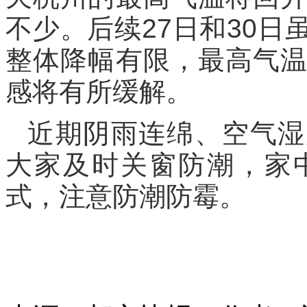
不少。后续27日和30
整体降幅有限，最高气温
感将有所缓解。
近期阴雨连绵、空气湿
大家及时关窗防潮，家
式，注意防潮防霉。