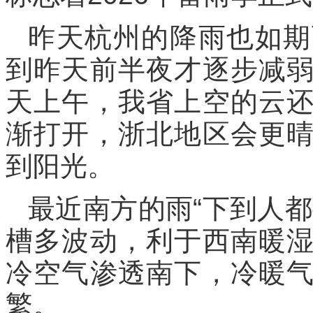
昨天杭州的降雨也如期
到昨天前半夜才逐步减
天上午，我省上空的云
渐打开，浙北地区会更
到阳光。
最近南方的雨“下到人
槽多波动，利于西南暖
冷空气渗透南下，冷暖
繁。