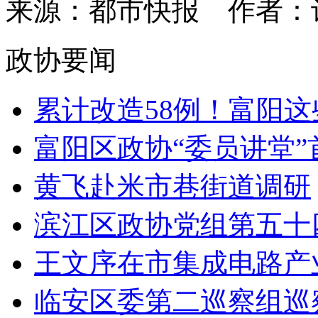
来源：都市快报
作者：
政协要闻
累计改造58例！富阳这些
富阳区政协“委员讲堂”首
黄飞赴米市巷街道调研
滨江区政协党组第五十四
王文序在市集成电路产业
临安区委第二巡察组巡察