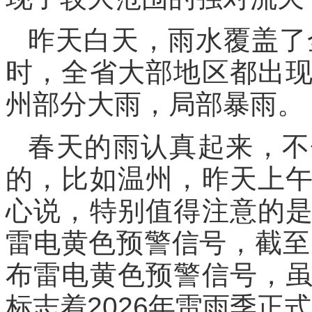
昨天白天，雨水覆盖了
时，全省大部地区都出
州部分大雨，局部暴雨。
春天的雨认真起来，不
的，比如温州，昨天上
心说，特别值得注意的
雷电黄色预警信号，截至
布雷电黄色预警信号，
标志着2026年雷雨季正