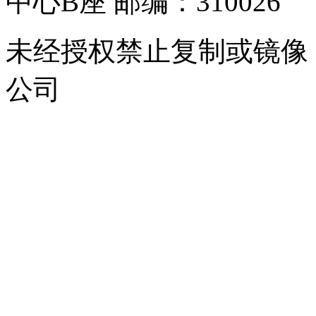
中心B座 邮编：310026
未经授权禁止复制或镜像
公司
浙公网安备 33010302000