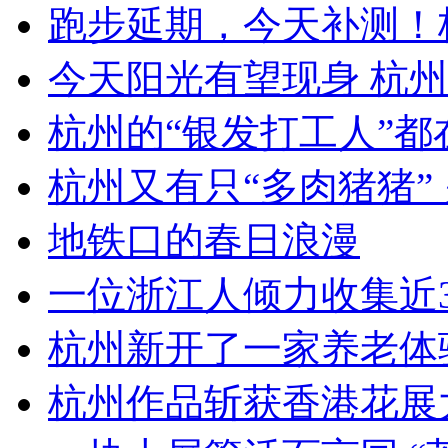
跑步延期，今天补测！杭
今天阳光有望现身 杭州
杭州的“银发打工人”都
杭州又有只“多肉猪猪”
地铁口的春日浪漫
一位浙江人倾力收集近30年
杭州新开了一家养老体验中
杭州作品斩获香港花展