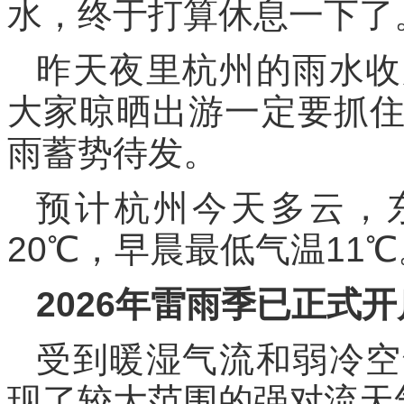
水，终于打算休息一下了
昨天夜里杭州的雨水收
大家晾晒出游一定要抓
雨蓄势待发。
预计杭州今天多云，东
20℃，早晨最低气温11℃
2026年雷雨季已正式开
受到暖湿气流和弱冷空
现了较大范围的强对流天