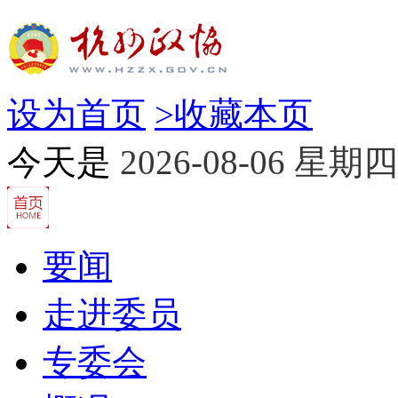
设为首页
>
收藏本页
今天是
2026-08-06 星期四
要闻
走进委员
专委会