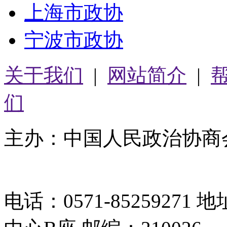
上海市政协
宁波市政协
关于我们
|
网站简介
|
们
主办：中国人民政治协商
05064261号-2
电话：0571-8525927