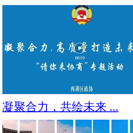
凝聚合力，共绘未来 ...