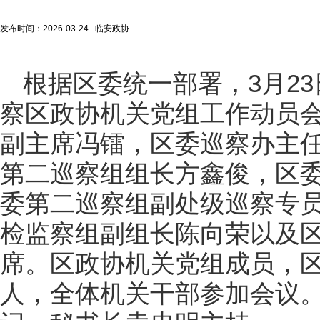
发布时间：2026-03-24 临安政协
根据区委统一部署，3月2
察区政协机关党组工作动员
副主席冯镭，区委巡察办主
第二巡察组组长方鑫俊，区
委第二巡察组副处级巡察专
检监察组副组长陈向荣以及
席。区政协机关党组成员，
人，全体机关干部参加会议