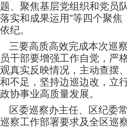
题、聚焦基层党组织和党员
落实和成果运用”等四个聚焦
依纪。
三要高质高效完成本次巡
员干部要增强工作自觉，严
观真实反映情况，主动查摆
和不足，坚持边巡边改，立
政协事业高质量发展。
区委巡察办主任、区纪委
巡察工作部署要求及全区巡