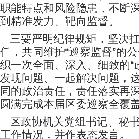
职能特点和风险隐患，不断
到精准发力、靶向监督。
三要严明纪律规矩，坚决
任，共同维护“巡察监督”的
织一次全面、深入、细致的“
发现问题、一起解决问题，
同的政治责任，责任落实再
圆满完成本届区委巡察全覆
区政协机关党组书记、秘书
工作情况，并作表态发言。