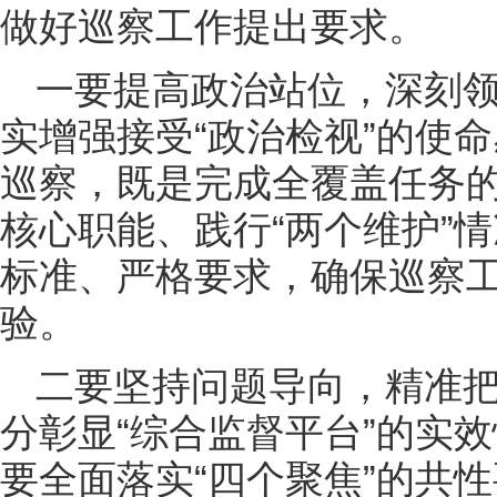
做好巡察工作提出要求。
一要提高政治站位，深刻
实增强接受“政治检视”的使
巡察，既是完成全覆盖任务的
核心职能、践行“两个维护”情
标准、严格要求，确保巡察
验。
二要坚持问题导向，精准
分彰显“综合监督平台”的实
要全面落实“四个聚焦”的共