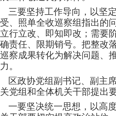
三要坚持工作导向，以坚
受、照单全收巡察组指出的
立行立改、即知即改；需要
确责任、限期销号。把整改
巡察成果转化为解决问题、
力。
区政协党组副书记、副主
关党组和全体机关干部提出
一要坚决统一思想，以高