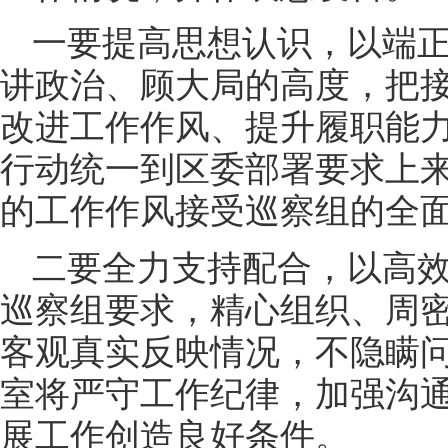
一要提高思想认识，以端
讲政治、顾大局的高度，把
改进工作作风、提升履职能
行动统一到区委部署要求上
的工作作风接受巡察组的全
二要全力支持配合，以高
巡察组要求，精心组织、周
客观真实反映情况，不隐瞒
室将严守工作纪律，加强沟
展工作创造良好条件。