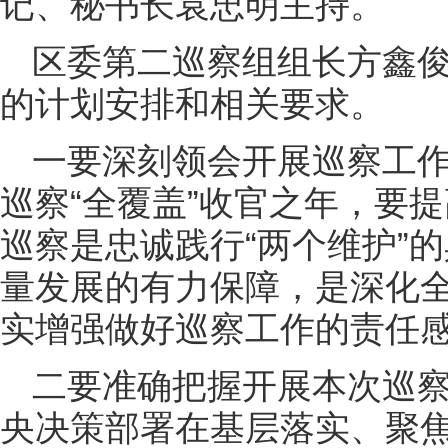
记、秘书长袁忠明主持。
区委第二巡察组组长方鑫
的计划安排和相关要求。
一要深刻领会开展巡察工
巡察“全覆盖”收官之年，要
巡察是忠诚践行“两个维护”
量发展的有力保障，是深化
实增强做好巡察工作的责任
二要准确把握开展本次巡察
央决策部署在基层落实、聚