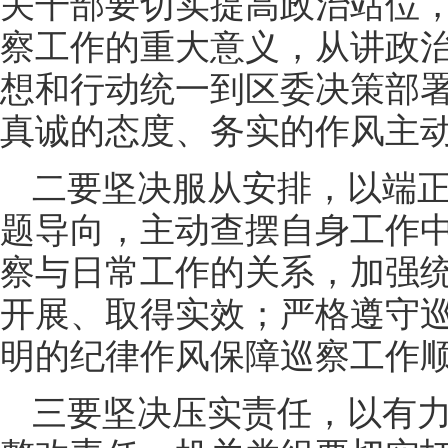
关干部要切实提高政治站位
察工作的重大意义，从讲政
想和行动统一到区委决策部
真诚的态度、务实的作风主
二要坚决服从安排，以端
题导向，主动查摆自身工作
察与日常工作的关系，加强
开展、取得实效；严格遵守
明的纪律作风保障巡察工作
三要坚决压实责任，以有