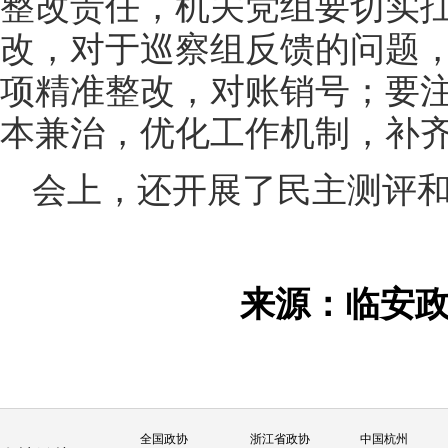
整改责任，机关党组要切实
改，对于巡察组反馈的问题
项精准整改，对账销号；要
本兼治，优化工作机制，补
会上，还开展了民主测评
来源：临安
全国政协
浙江省政协
中国杭州