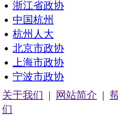
浙江省政协
中国杭州
杭州人大
北京市政协
上海市政协
宁波市政协
关于我们
|
网站简介
|
们