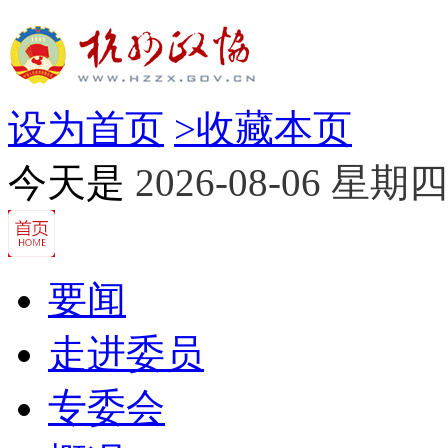
设为首页
>
收藏本页
今天是
2026-08-06 星期四
要闻
走进委员
专委会