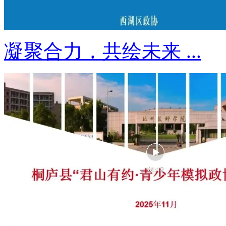
凝聚合力，共绘未来 ...