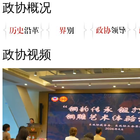
政协概况
政协视频