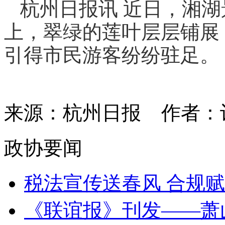
杭州日报讯 近日，湘
上，翠绿的莲叶层层铺展
引得市民游客纷纷驻足。
来源：杭州日报
作者：
政协要闻
税法宣传送春风 合规赋
《联谊报》刊发——萧山