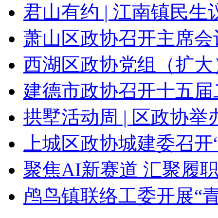
君山有约 | 江南镇民生议
萧山区政协召开主席会议
西湖区政协党组（扩大）
建德市政协召开十五届二
拱墅活动周 | 区政协举办
上城区政协城建委召开“
聚焦AI新赛道 汇聚履职
鸬鸟镇联络工委开展“青