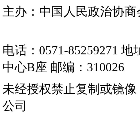
主办：中国人民政治协商
05064261号-2
电话：0571-8525927
中心B座 邮编：310026
未经授权禁止复制或镜像
公司
浙公网安备 33010302000