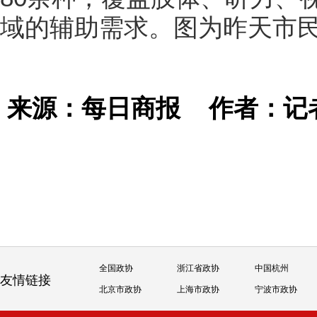
域的辅助需求。图为昨天市
来源：每日商报
作者：记
全国政协
浙江省政协
中国杭州
友情链接
北京市政协
上海市政协
宁波市政协