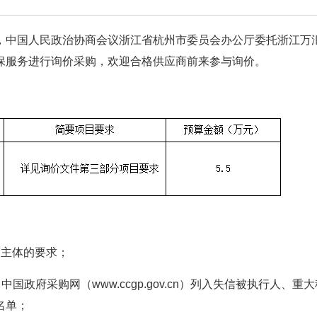
，中国人民政治协商会议浙江省杭州市委员会办公厅委托浙江万
保服务进行询价采购，欢迎合格供应商前来参与询价。
商主体的要求；
.cn）、中国政府采购网（www.ccgp.gov.cn）列入失信被执行人、重
名单；