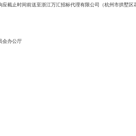
响应截止时间前送至浙江万汇招标代理有限公司（杭州市拱墅区
员会办公厅