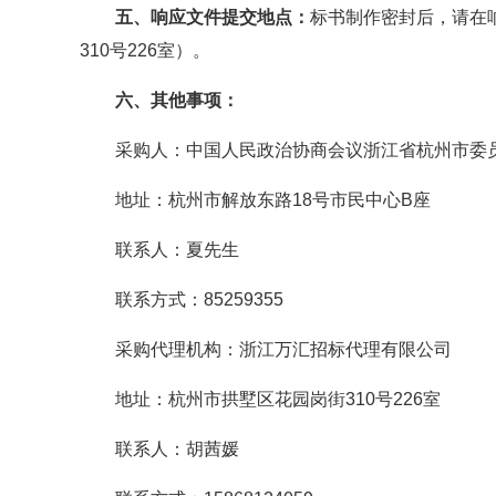
五、响应文件提交地点：
标书制作密封后，请在
310号226室）。
六、其他事项：
采购人：中国人民政治协商会议浙江省杭州市委
地址：杭州市解放东路18号市民中心B座
联系人：夏先生
联系方式：85259355
采购代理机构：浙江万汇招标代理有限公司
地址：杭州市拱墅区花园岗街310号226室
联系人：胡茜媛