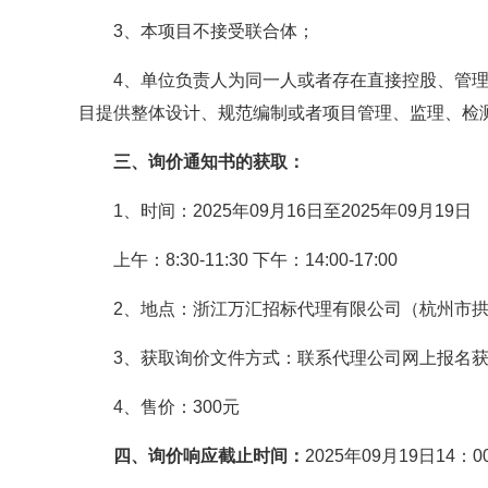
3、本项目不接受联合体；
4、单位负责人为同一人或者存在直接控股、管
目提供整体设计、规范编制或者项目管理、监理、检
三、询价通知书的获取：
1、时间：2025年09月16日至2025年09月19日
上午：8:30-11:30 下午：14:00-17:00
2、地点：浙江万汇招标代理有限公司（杭州市拱墅
3、获取询价文件方式：联系代理公司网上报名
4、售价：300元
四、询价响应截止时间：
2025年09月19日14：0