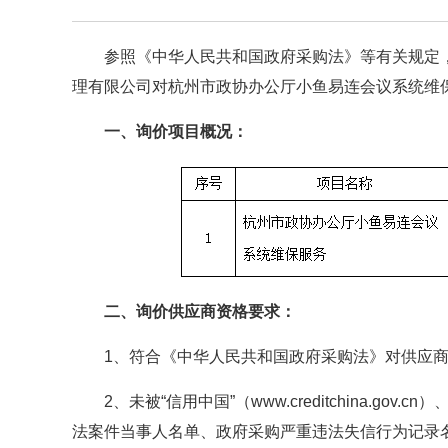
参照《中华人民共和国政府采购法》等有关规定
理有限公司对杭州市政协办公厅小鱼易连会议系统维
一、询价项目概况：
二、询价供应商资格要求：
1、符合《中华人民共和国政府采购法》对供应
2、未被“信用中国”（www.creditchina.gov
法案件当事人名单、政府采购严重违法失信行为记录