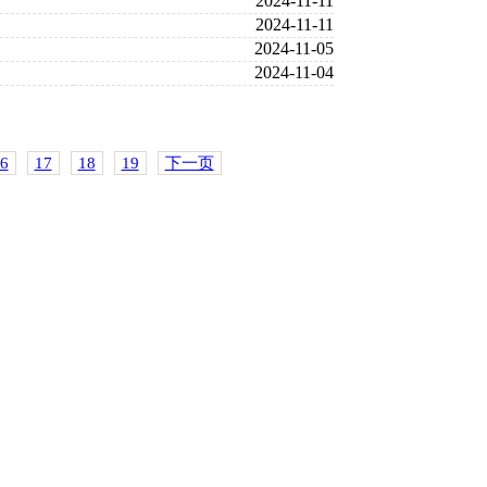
2024-11-11
2024-11-11
2024-11-05
2024-11-04
6
17
18
19
下一页