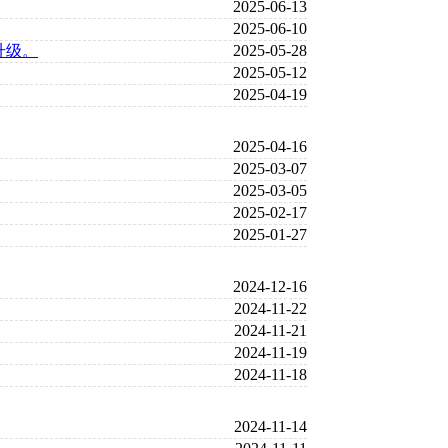
2025-06-13
2025-06-10
升级。
2025-05-28
2025-05-12
2025-04-19
2025-04-16
2025-03-07
2025-03-05
2025-02-17
2025-01-27
2024-12-16
2024-11-22
2024-11-21
2024-11-19
2024-11-18
2024-11-14