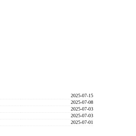
2025-07-15
2025-07-08
2025-07-03
2025-07-03
2025-07-01