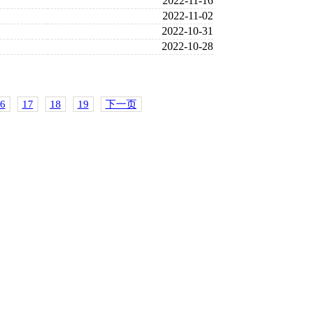
2022-11-16
2022-11-02
2022-10-31
2022-10-28
6
17
18
19
下一页