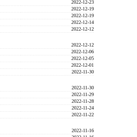
2022-12-23
2022-12-19
2022-12-19
2022-12-14
2022-12-12
2022-12-12
2022-12-06
2022-12-05
2022-12-01
2022-11-30
2022-11-30
2022-11-29
2022-11-28
2022-11-24
2022-11-22
2022-11-16