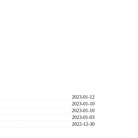
2023-01-12
2023-01-10
2023-01-10
2023-01-03
2022-12-30