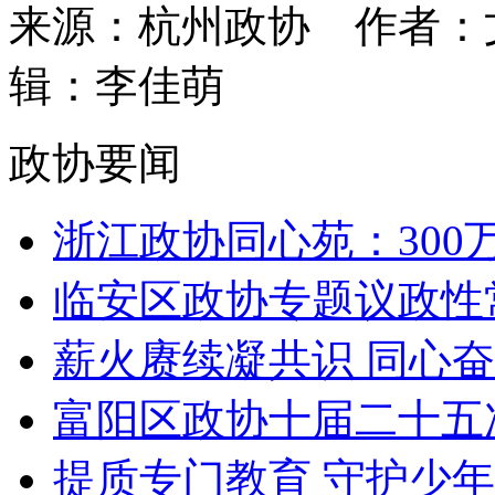
来源：杭州政协
作者：
辑：李佳萌
政协要闻
浙江政协同心苑：300万
临安区政协专题议政性常
薪火赓续凝共识 同心奋进
富阳区政协十届二十五次
提质专门教育 守护少年