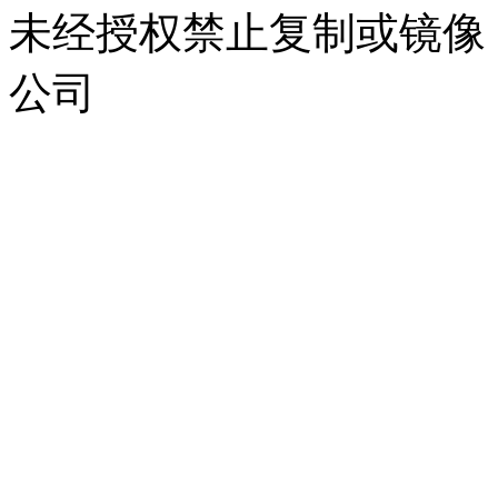
未经授权禁止复制或镜像
公司
浙公网安备 33010302000