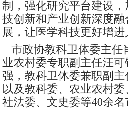
制，强化研究平台建设，
技创新和产业创新深度融
展，让医学科技更好增进
市政协教科卫体委主任
业农村委专职副主任汪可
强，教科卫体委兼职副主
以及教科委、农业农村委
社法委、文史委等40余