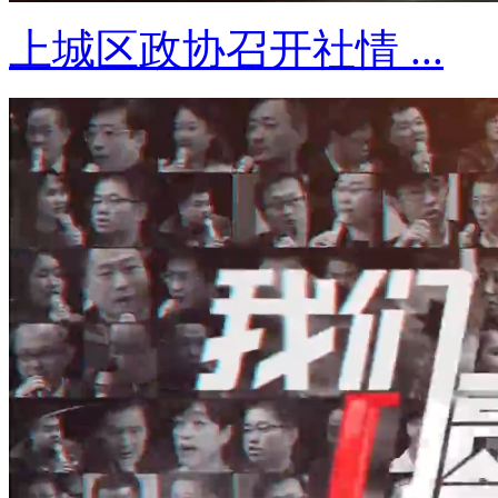
上城区政协召开社情 ...