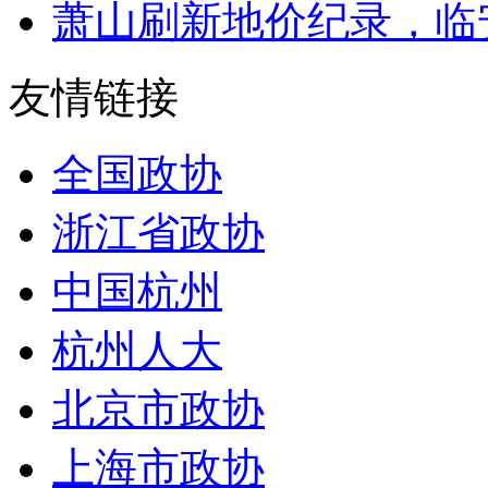
萧山刷新地价纪录，临
友情链接
全国政协
浙江省政协
中国杭州
杭州人大
北京市政协
上海市政协