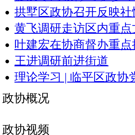
拱墅区政协召开反映社情
黄飞调研走访区内重点
叶建宏在协商督办重点提
王进调研前进街道
理论学习 | 临平区政协党
政协概况
政协视频