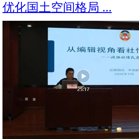
优化国土空间格局 ...