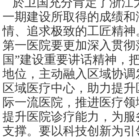
於卫国充分肯定了浙江
一期建设所取得的成绩和
情、追求极致的工匠精神
第一医院要更加深入贯彻
国”建设重要讲话精神，
地位，主动融入区域协调
区域医疗中心，助力提升
际一流医院，推进医疗领
提升医院诊疗能力，为服
支撑。要以科技创新为引