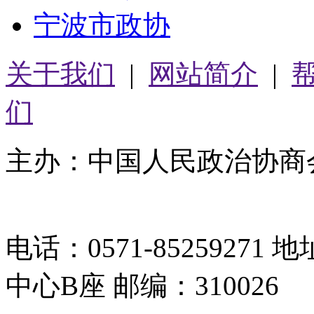
宁波市政协
关于我们
|
网站简介
|
们
主办：中国人民政治协商
05064261号-2
电话：0571-8525927
中心B座 邮编：310026