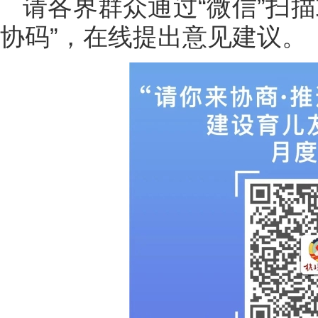
请各界群众通过“微信”扫
协码”，在线提出意见建议。