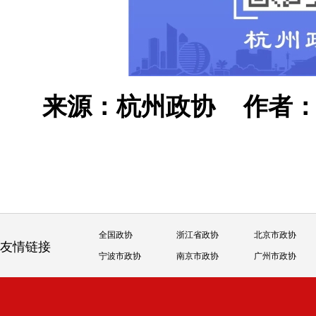
来源：杭州政协
作者：
全国政协
浙江省政协
北京市政协
友情链接
宁波市政协
南京市政协
广州市政协