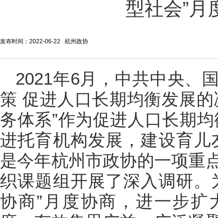
型社会”月
发布时间：2022-06-22 杭州政协
2021年6月，中共中央
策 促进人口长期均衡发展的
务体系”作为促进人口长期均
进托育机构发展，建设育儿
是今年杭州市政协的一项重
织课题组开展了深入调研。
协商”月度协商，进一步扩