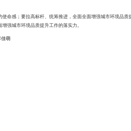
的使命感；要拉高标杆、统筹推进，全面全面增强城市环境品质
面增强城市环境品质提升工作的落实力。
李佳萌