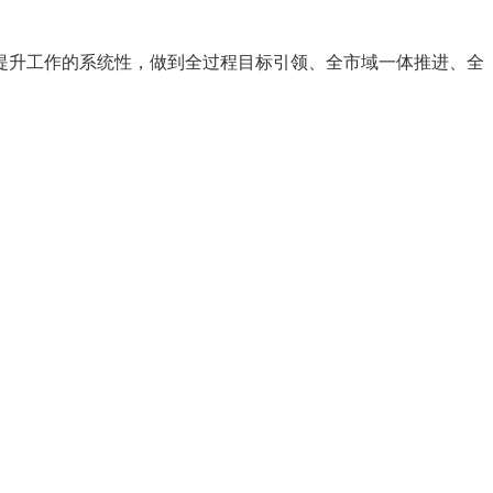
提升工作的系统性，做到全过程目标引领、全市域一体推进、全