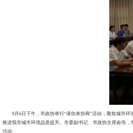
9月6日下午，市政协举行“请你来协商”活动，聚焦城市
推进我市城市环境品质提升。市委副书记、市政协主席俞伟，
活动。