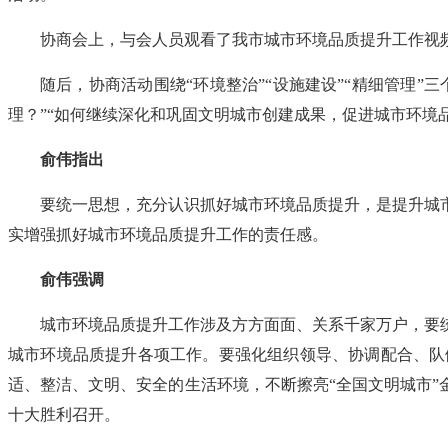
协商会上，与会人员观看了我市城市环境品质提升工作视
随后，协商活动围绕“环境整治”“设施建设”“精细管理”
理？”“如何继续深化和巩固文明城市创建成果，促进城市环境
俞伟指出
要统一思想，充分认识抓好城市环境品质提升，是提升城
实增强抓好城市环境品质提升工作的责任感。
俞伟强调
城市环境品质提升工作涉及方方面面、关系千家万户，要
城市环境品质提升各项工作。要强化组织领导、协调配合、队
适、整洁、文明、安全的生活环境，不断擦亮“全国文明城市”
十大胜利召开。