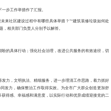
下一步工作举措作了汇报。
推进未来社区建设过程中有哪些具体举措？”“建筑装修垃圾如何处
问题，相关部门负责人分别予以解答。
期盼的具体行动；强化社会治理，改进公共服务的有效途径，切
筹发力，文明执法、精细服务，进一步理清工作思路，着力抓好
协同发力，确保整治工作取得实效。为全市广大群众创造更加舒
更多获得感、幸福感和满意度，以实际行动和优异成绩迎接党的二