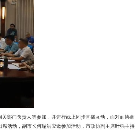
、相关部门负责人等参加，并进行线上同步直播互动，面对面协商
出席活动，副市长何瑞洪应邀参加活动，市政协副主席叶强主持