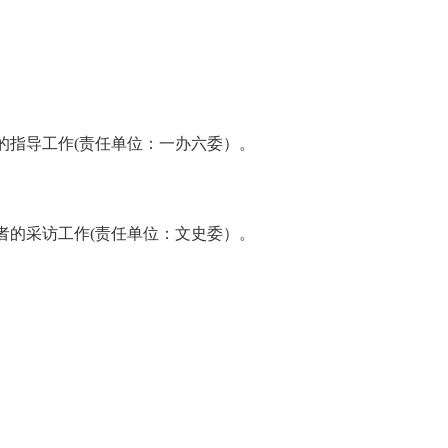
的指导工作(责任单位：一办六委）。
者的采访工作(责任单位：文史委）。