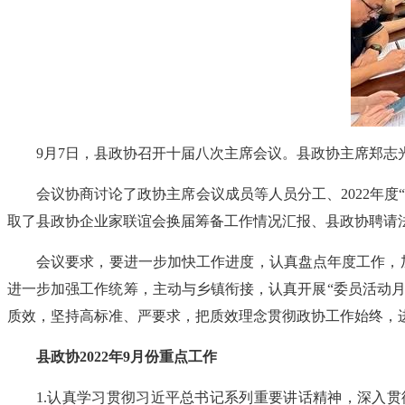
9月7日，县政协召开十届八次主席会议。县政协主席郑
会议协商讨论了政协主席会议成员等人员分工、2022年
取了县政协企业家联谊会换届筹备工作情况汇报、县政协聘请法
会议要求，要进一步加快工作进度，认真盘点年度工作，
进一步加强工作统筹，主动与乡镇衔接，认真开展“委员活动月
质效，坚持高标准、严要求，把质效理念贯彻政协工作始终，进
县政协2022年9月份重点工作
1.认真学习贯彻习近平总书记系列重要讲话精神，深入