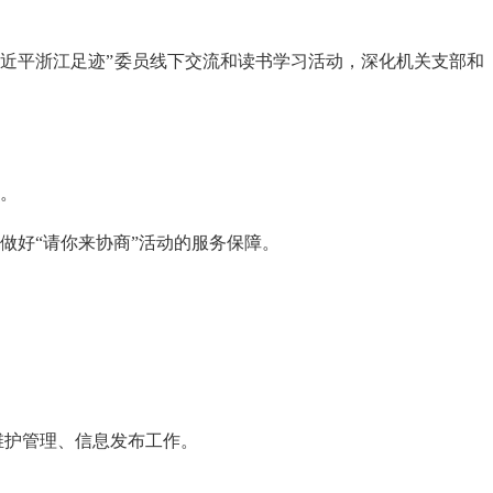
习近平浙江足迹”委员线下交流和读书学习活动，深化机关支部和
作。
委做好“请你来协商”活动的服务保障。
维护管理、信息发布工作。