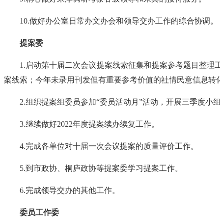
10.做好办公室日常办文办会和领导交办工作的综合协调。
提案委
1.启动第十届二次会议提案线索征集和提案参考题目整
案线索；今年未录用刊发但有重要参考价值的社情民意信息转
2.组织提案组委员参加“委员活动月”活动，开展三季度小
3.继续做好2022年度提案续办续复工作。
4.完成各单位对十届一次会议提案的质量评价工作。
5.到市政协、桐庐政协等提案委学习提案工作。
6.完成领导交办的其他工作。
委员工作委