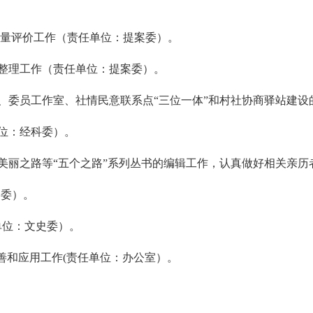
案质量评价工作（责任单位：提案委）。
目整理工作（责任单位：提案委）。
堂、委员工作室、社情民意联系点“三位一体”和村社协商驿站建设
单位：经科委）。
、美丽之路等“五个之路”系列丛书的编辑工作，认真做好相关亲历
史委）。
任单位：文史委）。
完善和应用工作(责任单位：办公室）。