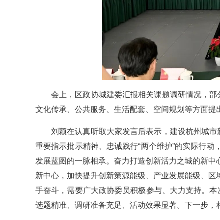
会上，区政协城建委汇报相关课题调研情况，部
文化传承、公共服务、生活配套、空间规划等方面提
刘颖在认真听取大家发言后表示，建设杭州城市
重要指示批示精神、忠诚践行“两个维护”的实际行
发展蓝图的一脉相承。奋力打造创新活力之城的新中
新中心，加快提升创新策源能级、产业发展能级、区
手奋斗，需要广大政协委员积极参与、大力支持。本
选题精准、调研准备充足、活动效果显著。下一步，