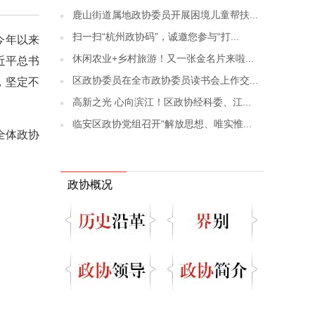
鹿山街道属地政协委员开展困境儿童帮扶...
扫一扫“杭州政协码”，诚邀您参与“打...
今年以来
休闲农业+乡村旅游！又一张金名片来啦...
近平总书
区政协委员在全市政协委员读书会上作交...
，坚定不
高新之光 心向滨江！区政协经科委、江...
临安区政协党组召开“解放思想、唯实惟...
全体政协
政协概况