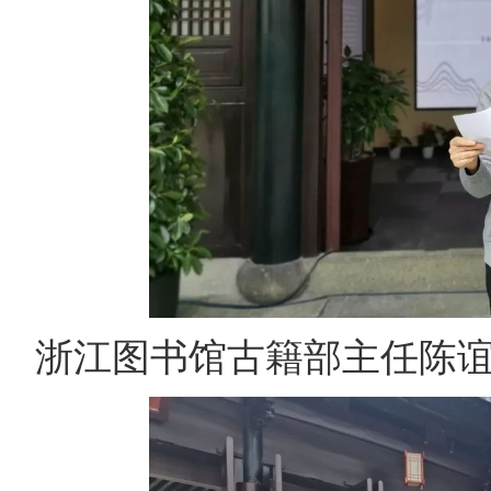
浙江图书馆古籍部主任陈