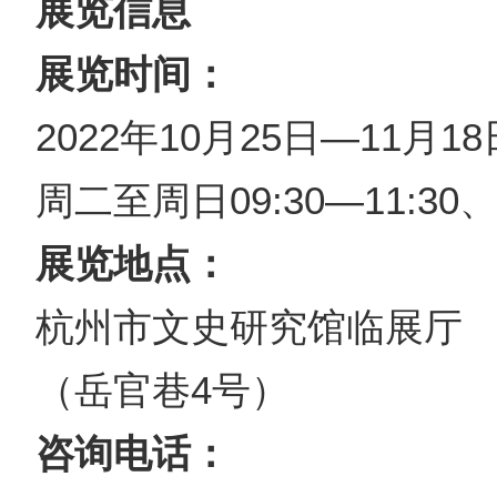
展览信息
展览时间：
2022年10月25日—11月18
周二至周日09:30—11:30
展览地点：
杭州市文史研究馆临展厅
（岳官巷4号）
咨询电话：