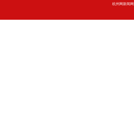
杭州网新闻网