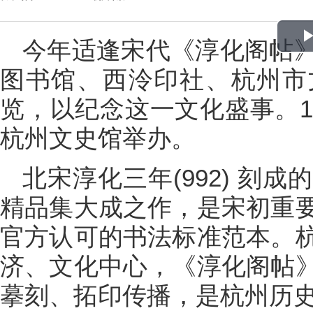
今年适逢宋代《淳化阁帖
图书馆、西泠印社、杭州市
览，以纪念这一文化盛事。1
杭州文史馆举办。
北宋淳化三年(992) 刻
精品集大成之作，是宋初重
官方认可的书法标准范本。
济、文化中心，《淳化阁帖
摹刻、拓印传播，是杭州历