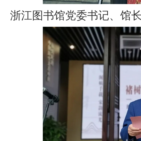
浙江图书馆党委书记、馆长