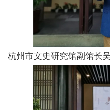
杭州市文史研究馆副馆长吴