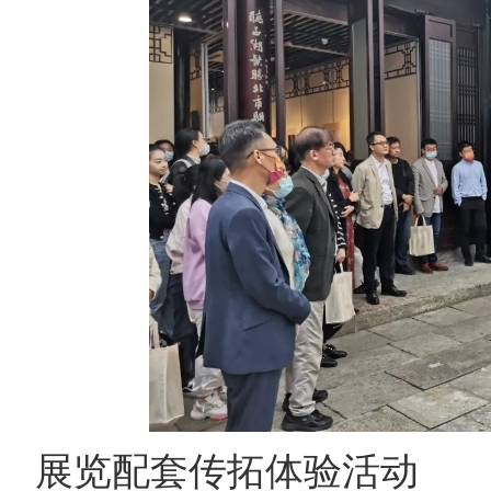
展览配套传拓体验活动