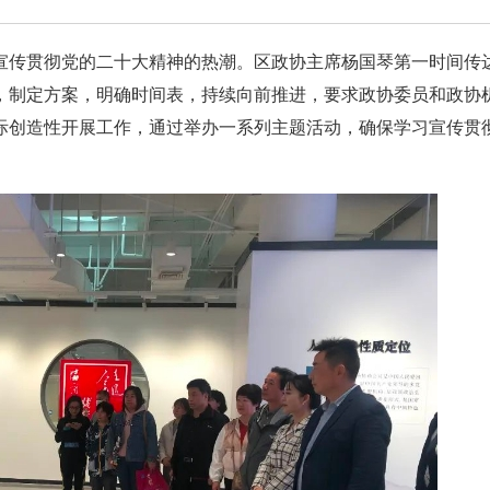
宣传贯彻党的二十大精神的热潮。区政协主席杨国琴第一时间传
，制定方案，明确时间表，持续向前推进，要求政协委员和政协
际创造性开展工作，通过举办一系列主题活动，确保学习宣传贯