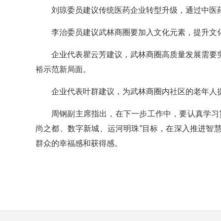
刘琼委员建议传统医药企业转型升级，通过中医
李治委员建议武林商圈要加入文化元素，提升文
企业代表瞿云芳建议，武林商圈高质量发展需要
裕示范新局面。
企业代表叶群建议，为武林商圈内社区的老年人
周钢副主席指出，在下一步工作中，要认真学习
尚之都、数字新城、运河明珠”目标，在深入推进智
群众的幸福感和获得感。