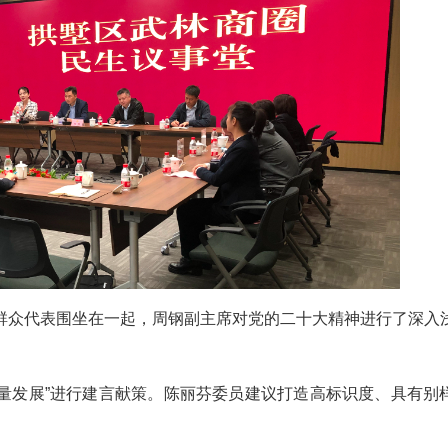
群众代表围坐在一起，周钢副主席对党的二十大精神进行了深入
质量发展”进行建言献策。陈丽芬委员建议打造高标识度、具有别