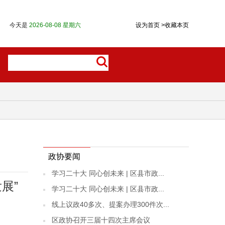
今天是
2026-08-08 星期六
设为首页
>
收藏本页
政协要闻
学习二十大 同心创未来 | 区县市政...
展”
学习二十大 同心创未来 | 区县市政...
线上议政40多次、提案办理300件次...
区政协召开三届十四次主席会议