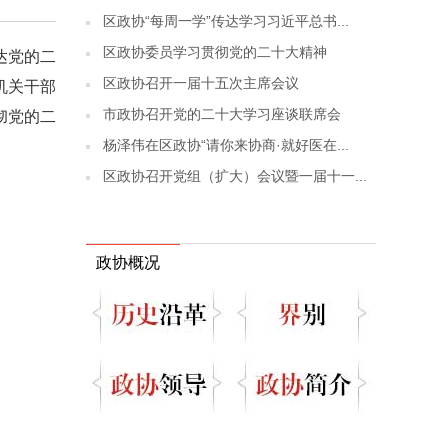
区政协“每周一学”传达学习习近平总书...
区政协委员学习贯彻党的二十大精神
达党的二
区政协召开一届十五次主席会议
机关干部
市政协召开党的二十大学习座谈联席会
彻党的二
杨泽伟在区政协“请你来协商·就好医在...
区政协召开党组（扩大）会议暨一届十一...
政协概况