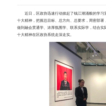
近日，区政协迅速行动掀起了钱江潮涌般的学习
十大精神，把握总目标、总方向、总要求，周密部署
做到融会贯通学、浓厚氛围学、联系实际学，结合实
十大精神在区政协系统走深走实。