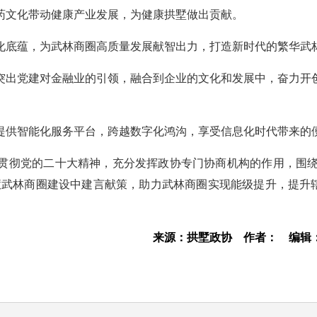
药文化带动健康产业发展，为健康拱墅做出贡献。
化底蕴，为武林商圈高质量发展献智出力，打造新时代的繁华武
突出党建对金融业的引领，融合到企业的文化和发展中，奋力开
提供智能化服务平台，跨越数字化鸿沟，享受信息化时代带来的
贯彻党的二十大精神，充分发挥政协专门协商机构的作用，围绕
慧武林商圈建设中建言献策，助力武林商圈实现能级提升，提升
来源：拱墅政协
作者：
编辑