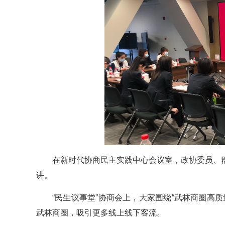
在新时代协商民主实践中心会议室，政协委员、
讲。
“民生议事堂”协商会上，大家围绕“武林商圈高
武林商圈，吸引更多线上线下客流。