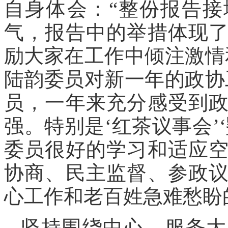
自身体会：“整份报告
气，报告中的举措体现
励大家在工作中倾注激情
陆韵委员对新一年的政协
员，一年来充分感受到
强。特别是‘红茶议事会’
委员很好的学习和适应
协商、民主监督、参政
心工作和老百姓急难愁盼
坚持围绕中心、服务大