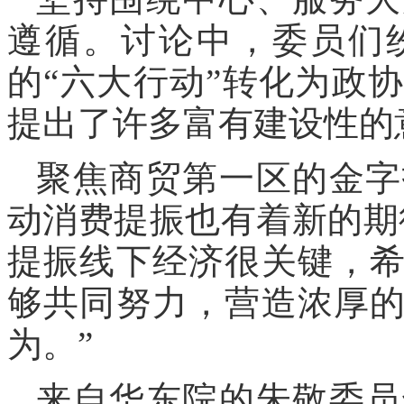
遵循。讨论中，委员们
的“六大行动”转化为政
提出了许多富有建设性的
聚焦商贸第一区的金字
动消费提振也有着新的期
提振线下经济很关键，
够共同努力，营造浓厚
为。”
来自华东院的朱敬委员