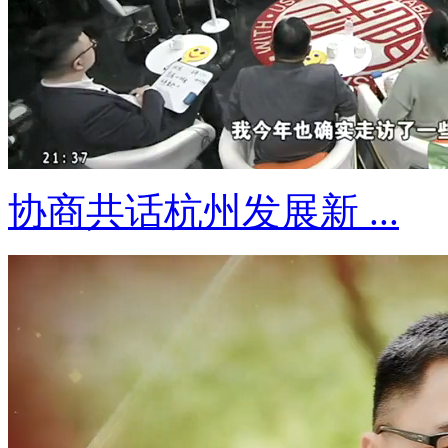
协商共话杭州发展新 ...