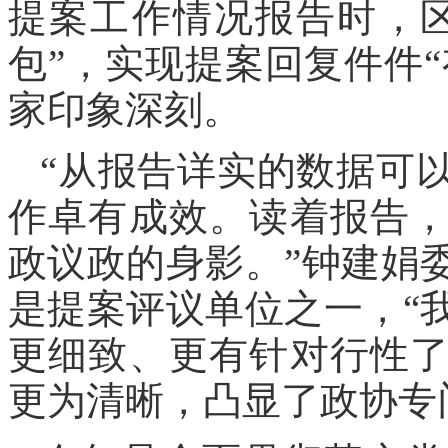
提案工作情况报告时，
包”，实现提案回复件件“
家印象深刻。
“从报告详实的数据可
作卓有成效。读着报告
政议政的身影。”钟建娟
是提案评议单位之一，“
更细致、更有针对行性
更为清晰，凸显了政协专