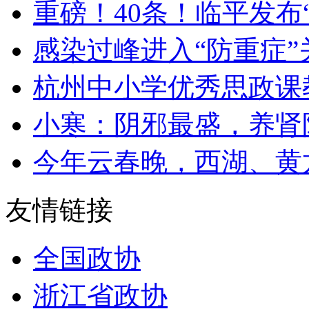
重磅！40条！临平发布“
感染过峰进入“防重症”关
杭州中小学优秀思政课教
小寒：阴邪最盛，养肾防
今年云春晚，西湖、黄龙
友情链接
全国政协
浙江省政协