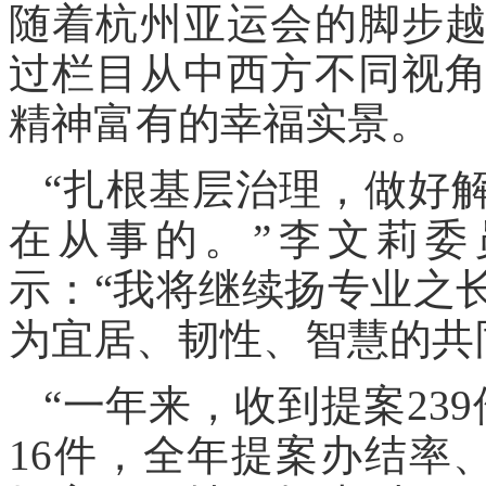
随着杭州亚运会的脚步
过栏目从中西方不同视
精神富有的幸福实景。
“扎根基层治理，做好
在从事的。”李文莉委
示：“我将继续扬专业之
为宜居、韧性、智慧的共
“一年来，收到提案23
16件，全年提案办结率、