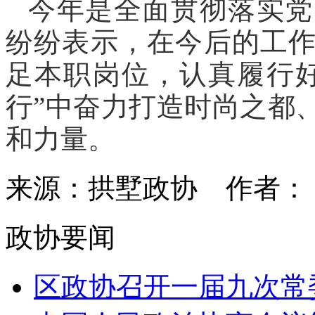
今年是全面贯彻落实党
纷纷表示，在今后的工
足本职岗位，认真履行
行”中奋力打造时尚之都
和力量。
来源：拱墅政协
作者
政协要闻
区政协召开一届九次常委