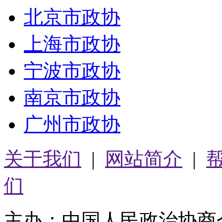
北京市政协
上海市政协
宁波市政协
南京市政协
广州市政协
关于我们
|
网站简介
|
们
主办：中国人民政治协商