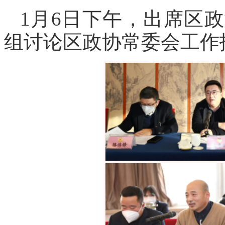
1月6日下午，出席区
组讨论区政协常委会工作