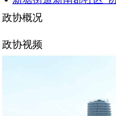
政协概况
政协视频