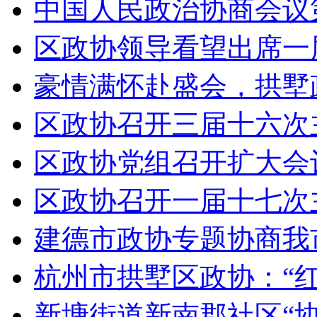
中国人民政治协商会议第
区政协领导看望出席一届
豪情满怀赴盛会，拱墅政
区政协召开三届十六次
区政协党组召开扩大会
区政协召开一届十七次
建德市政协专题协商我市2
杭州市拱墅区政协：“红茶
新塘街道新南郡社区“协商