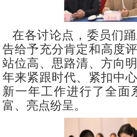
在各讨论点，委员们踊
告给予充分肯定和高度
站位高、思路清、方向
年来紧跟时代、紧扣中
新一年工作进行了全面
富、亮点纷呈。