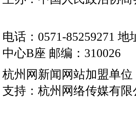
05064261号-2
电话：0571-8525927
中心B座 邮编：310026
杭州网新闻网站加盟单位
支持：杭州网络传媒有限
浙公网安备 33010302000