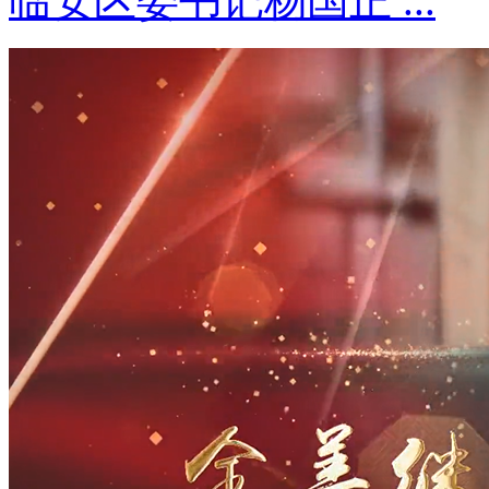
临安区委书记杨国正 ...