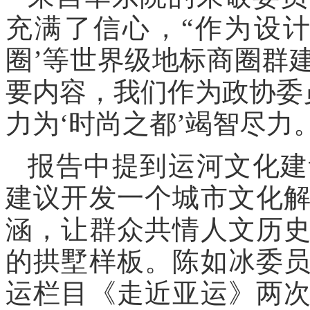
充满了信心，“作为设
圈’等世界级地标商圈群
要内容，我们作为政协委
力为‘时尚之都’竭智尽力。
报告中提到运河文化建
建议开发一个城市文化
涵，让群众共情人文历
的拱墅样板。陈如冰委
运栏目《走近亚运》两