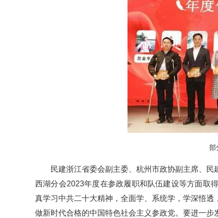
部
民建浙江省委会副主委、杭州市政协副主席、民
西湖分会2023年度在参政履职和队伍建设等方面
真学习中共二十大精神，全面学、系统学，学深悟透
做新时代合格的中国特色社会主义参政党。要进一步