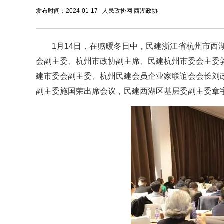
发布时间：2024-01-17 人民政协网 西湖政协
1月14日，在煦暖冬日中，民建浙江省杭州市
会副主委、杭州市政协副主席、民建杭州市委会主委
建市委会副主委、杭州民建会员企业家联谊会会长刘
副主委施国荣出席会议，民建西湖区基层委副主委章