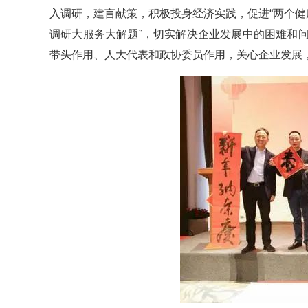
入调研，建言献策，积极投身经济实践，促进“两个健
调研大服务大解题”，切实解决企业发展中的困难和
带头作用、人大代表和政协委员作用，关心企业发展