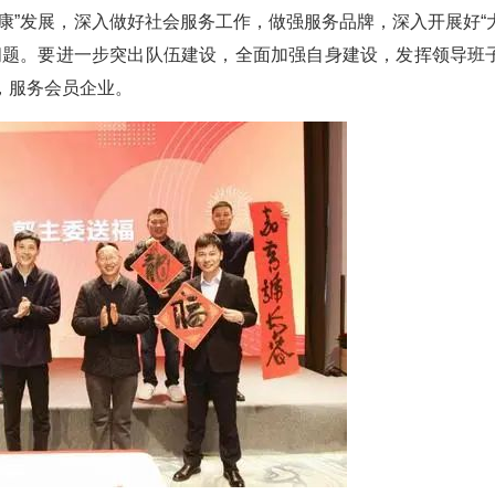
康”发展，深入做好社会服务工作，做强服务品牌，深入开展好“
问题。要进一步突出队伍建设，全面加强自身建设，发挥领导班
，服务会员企业。