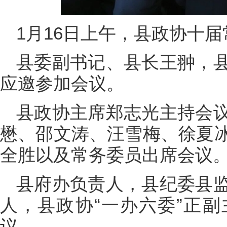
1月16日上午，县政协十
县委副书记、县长王翀，
应邀参加会议。
县政协主席郑志光主持会
懋、邵文涛、汪雪梅、徐夏
全胜以及常务委员出席会议
县府办负责人，县纪委县
人，县政协“一办六委”正
议。