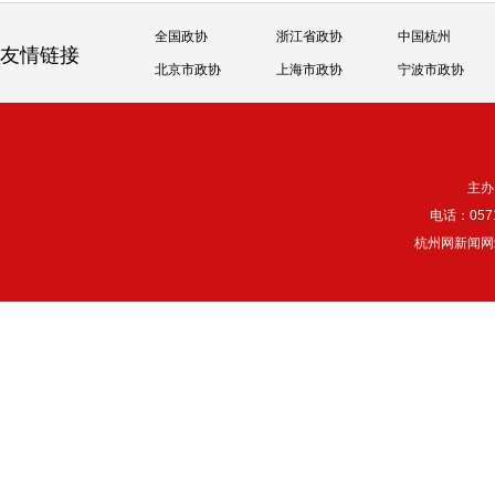
全国政协
浙江省政协
中国杭州
友情链接
北京市政协
上海市政协
宁波市政协
主办
电话：057
杭州网新闻网