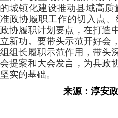
的城镇化建设推动县域高质
准政协履职工作的切入点、结
政协履职计划要点，在打造
立新功。要带头示范开好会
组组长履职示范作用，带头
会提案和大会发言，为县政
坚实的基础。
来源：淳安