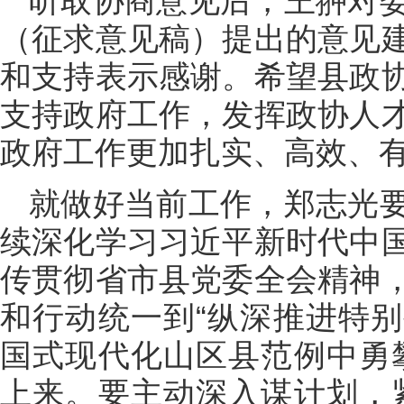
听取协商意见后，王翀对
（征求意见稿）提出的意见
和支持表示感谢。希望县政
支持政府工作，发挥政协人
政府工作更加扎实、高效、
就做好当前工作，郑志光
续深化学习习近平新时代中
传贯彻省市县党委全会精神
和行动统一到“纵深推进特
国式现代化山区县范例中勇
上来。要主动深入谋计划，