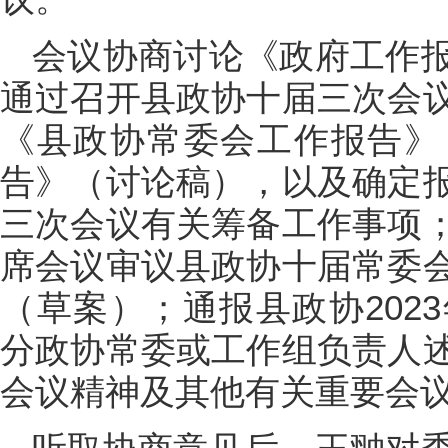
会议协商讨论《政府工作
通过召开县政协十届三次会
《县政协常委会工作报告》
告》（讨论稿），以及确定
三次会议有关筹备工作事项
席会议审议县政协十届常委
（草案）；通报县政协202
分政协常委或工作组负责人
会议精神及其他有关重要会