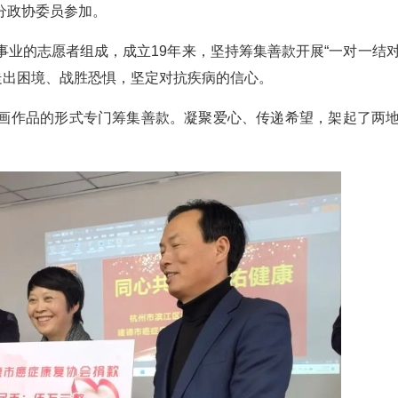
分政协委员参加。
业的志愿者组成，成立19年来，坚持筹集善款开展“一对一结对
走出困境、战胜恐惧，坚定对抗疾病的信心。
画作品的形式专门筹集善款。凝聚爱心、传递希望，架起了两地