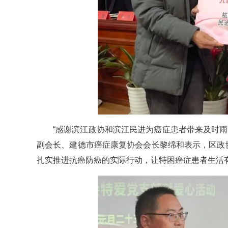
“感谢滨江政协和滨江民进为癌症患者带来及时
副会长、建德市癌症康复协会会长黎绵和表示，区政
扎实推进抗癌防癌的实际行动，让特困癌症患者生活