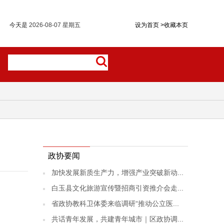
今天是
2026-08-07 星期五
设为首页
>
收藏本页
政协要闻
加快发展新质生产力，增强产业突破新动...
白玉县文化旅游宣传暨招商引资推介会走...
省政协教科卫体委来临调研“推动公立医...
共话青年发展，共建青年城市｜区政协调...