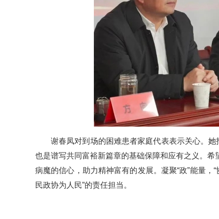
谢春凤对到场的困难患者家庭代表表示关心。她
也是谱写共同富裕新篇章的基础保障和应有之义。希
病魔的信心，助力精神富有的发展。凝聚“政”能量，
民政协为人民”的责任担当。