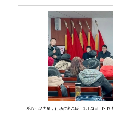
爱心汇聚力量，行动传递温暖。1月23日，区政