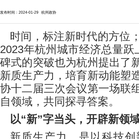
发布时间：2024-01-29 杭州政协
时间，标注新时代的方位
2023年杭州城市经济总量
碑式的突破也为杭州提出了
新质生产力，培育新动能塑
协十二届三次会议第一场联
自领域，共同探寻答案。
以“新”字当头，开辟新领
新质生产力，是以科技创