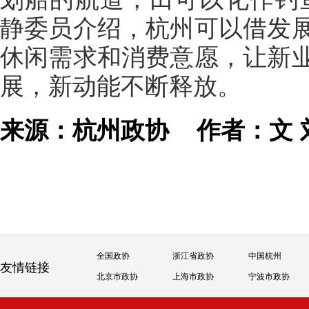
静委员介绍，杭州可以借发
休闲需求和消费意愿，让新
展，新动能不断释放。
来源：杭州政协
作者：文
全国政协
浙江省政协
中国杭州
友情链接
北京市政协
上海市政协
宁波市政协