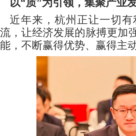
以“质”为引领，集聚产业
近年来，杭州正让一切有
流，让经济发展的脉搏更加
能，不断赢得优势、赢得主