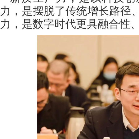
力，是摆脱了传统增长路径
力，是数字时代更具融合性