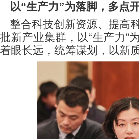
以“生产力”为落脚，多点
整合科技创新资源、提高
批新产业集群，以“生产力”
着眼长远，统筹谋划，以新