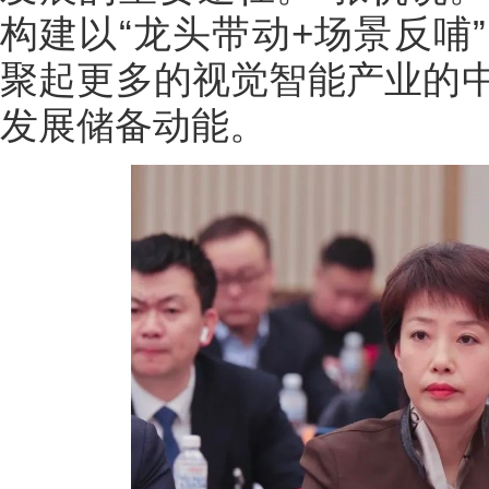
构建以“龙头带动+场景反哺
聚起更多的视觉智能产业的
发展储备动能。