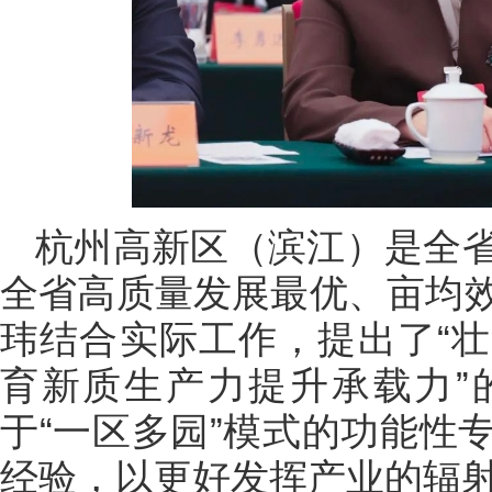
杭州高新区（滨江）是全
全省高质量发展最优、亩均
玮结合实际工作，提出了“
育新质生产力提升承载力”
于“一区多园”模式的功能性
经验，以更好发挥产业的辐