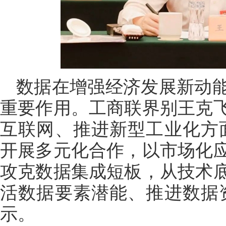
数据在增强经济发展新动
重要作用。工商联界别王克
互联网、推进新型工业化方
开展多元化合作，以市场化
攻克数据集成短板，从技术
活数据要素潜能、推进数据
示。