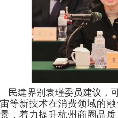
民建界别袁瑾委员建议，
宙等新技术在消费领域的融
景，着力提升杭州商圈品质