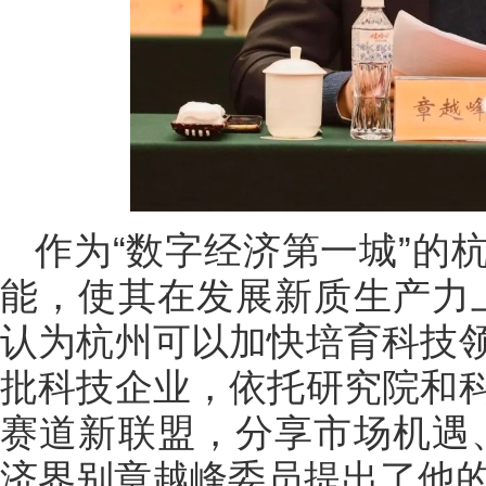
作为“数字经济第一城”的
能，使其在发展新质生产力
认为杭州可以加快培育科技
批科技企业，依托研究院和
赛道新联盟，分享市场机遇
济界别章越峰委员提出了他