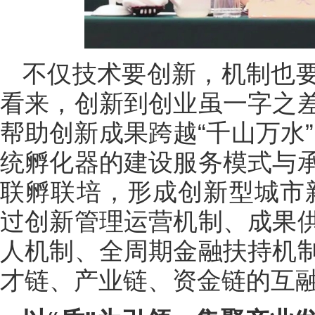
不仅技术要创新，机制也
看来，创新到创业虽一字之
帮助创新成果跨越“千山万水
统孵化器的建设服务模式与
联孵联培，形成创新型城市
过创新管理运营机制、成果
人机制、全周期金融扶持机
才链、产业链、资金链的互