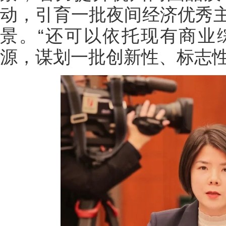
动，引育一批夜间经济优秀
景。“还可以依托现有商业
源，谋划一批创新性、标志性