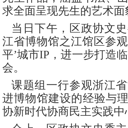
求全面呈现先生的艺术面
当日下午，区政协文史
江省博物馆之江馆区参观
平’城市IP，进一步打造
会。
课题组一行参观浙江省
进博物馆建设的经验与
协新时代协商民主实践中