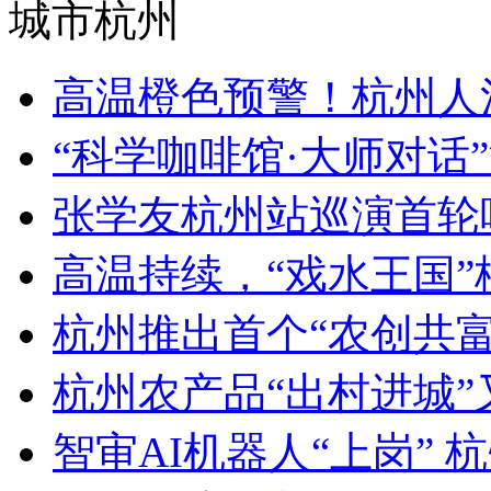
城市杭州
高温橙色预警！杭州人
“科学咖啡馆·大师对话”
张学友杭州站巡演首轮
高温持续，“戏水王国”桐
杭州推出首个“农创共富角
杭州农产品“出村进城”
智审AI机器人“上岗” 杭