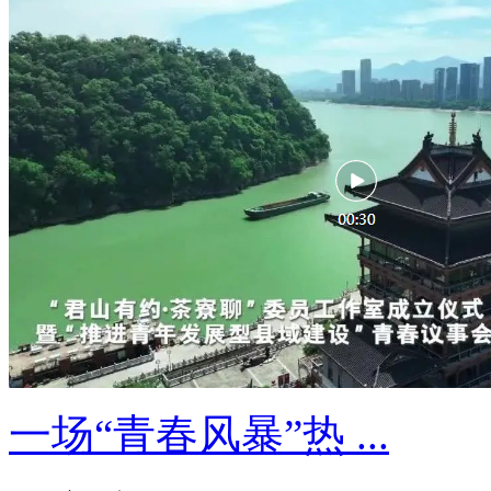
一场“青春风暴”热 ...