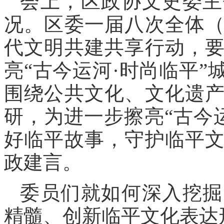
会上，区政协文史委主
况。区委一届八次全体
代文明共建共享行动，
亮“古今运河·时尚临平
围绕公共文化、文化遗
研，为进一步擦亮“古今运
好临平故事，守护临平
政建言。
委员们就如何深入挖掘
精髓、创新临平文化表达