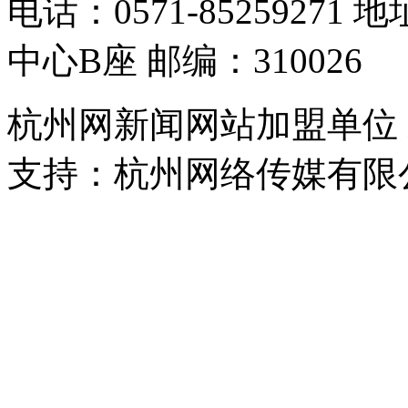
电话：0571-8525927
中心B座 邮编：310026
杭州网新闻网站加盟单位
支持：杭州网络传媒有限
浙公网安备 33010302000