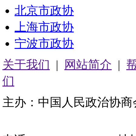
北京市政协
上海市政协
宁波市政协
关于我们
|
网站简介
|
们
主办：中国人民政治协商
05064261号-2