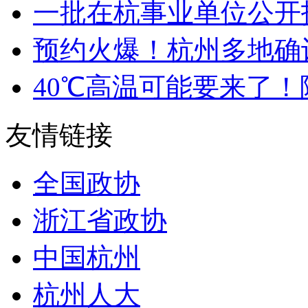
一批在杭事业单位公开招
预约火爆！杭州多地确认
40℃高温可能要来了！降
友情链接
全国政协
浙江省政协
中国杭州
杭州人大