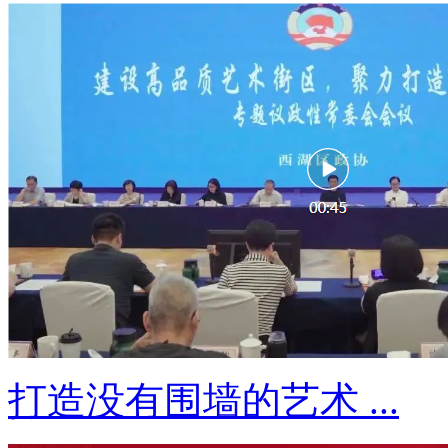
打造没有围墙的艺术 ...