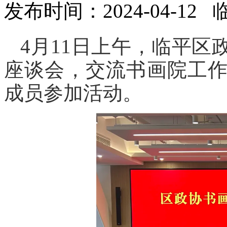
发布时间：2024-04-12
4月11日上午，临平
座谈会，交流书画院工
成员参加活动。