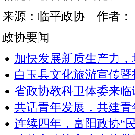
来源：临平政协
作者
政协要闻
加快发展新质生产力，增
白玉县文化旅游宣传暨招
省政协教科卫体委来临调
共话青年发展，共建青年
连续四年，富阳政协“民生