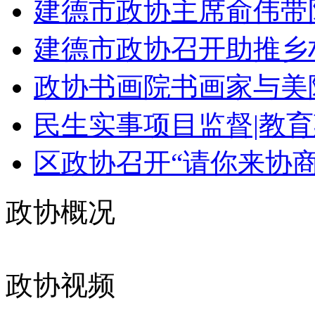
建德市政协主席俞伟带队
建德市政协召开助推乡村
政协书画院书画家与美院
民生实事项目监督|教育
区政协召开“请你来协商”
政协概况
政协视频