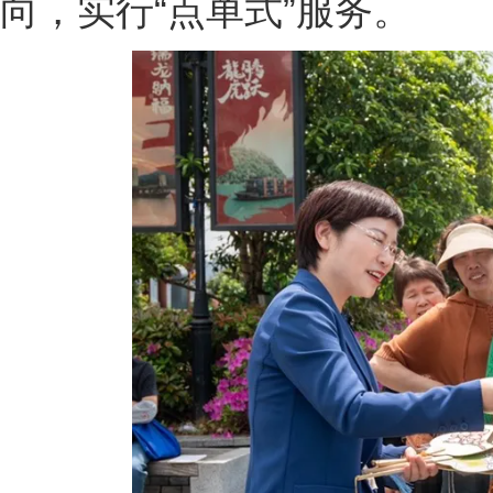
向，实行“点单式”服务。