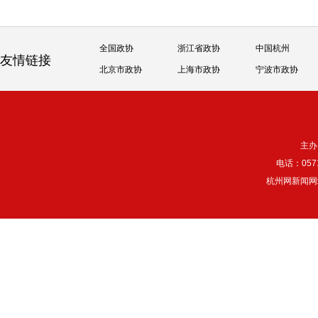
全国政协
浙江省政协
中国杭州
友情链接
北京市政协
上海市政协
宁波市政协
主办
电话：057
杭州网新闻网