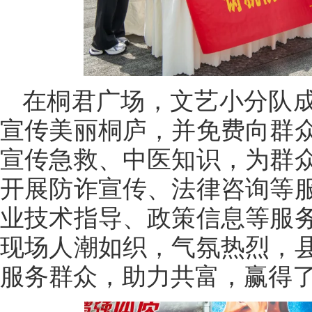
在桐君广场，文艺小分队
宣传美丽桐庐，并免费向群
宣传急救、中医知识，为群
开展防诈宣传、法律咨询等
业技术指导、政策信息等服
现场人潮如织，气氛热烈，
服务群众，助力共富，赢得