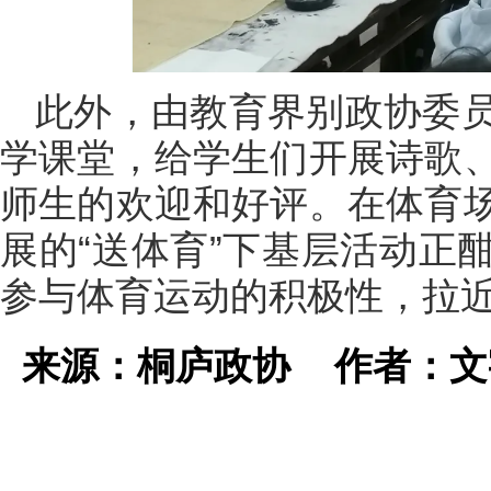
此外，由教育界别政协委
学课堂，给学生们开展诗歌
师生的欢迎和好评。在体育
展的“送体育”下基层活动正
参与体育运动的积极性，拉
来源：桐庐政协
作者：