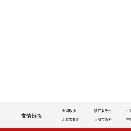
全国政协
浙江省政协
中
友情链接
北京市政协
上海市政协
宁