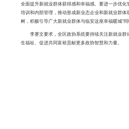
全面提升新就业群体获得感和幸福感。要进一步优化
培训和内部管理，推动形成新业态企业和新就业群体
树，积极引导广大新就业群体与临安这座幸福暖城“同
李赛文要求，全区政协系统要持续关注新就业群
生福祉、促进共同富裕贡献更多政协智慧和力量。