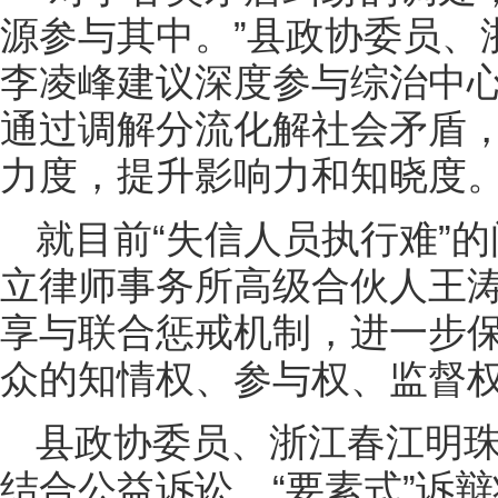
源参与其中。”县政协委员、
李凌峰建议深度参与综治中
通过调解分流化解社会矛盾
力度，提升影响力和知晓度
就目前“失信人员执行难”
立律师事务所高级合伙人王
享与联合惩戒机制，进一步
众的知情权、参与权、监督
县政协委员、浙江春江明
结合公益诉讼、“要素式”诉