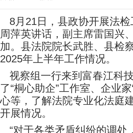
8月21日，县政协开展法
周萍英讲话，副主席雷国兴
加。县法院院长武胜、县检
2025年上半年工作情况。
视察组一行来到富春江科
了“桐心助企”工作室、企业家
心等，了解法院专业化法庭建
开展情况。
“对于各类矛盾纠纷的调处