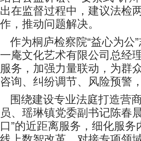
出在监督过程中，建议法检
作，推动问题解决。
作为桐庐检察院“益心为公
一庵文化艺术有限公司总经
服务，加强力量联动，为群
咨询、纠纷调节、风险预警
围绕建设专业法庭打造营商
员、瑶琳镇党委副书记陈春晨
口”的近距离服务，细化服务
线上数智改革、对接专项领