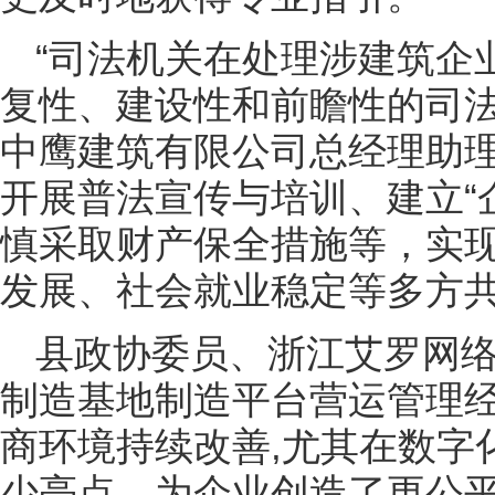
“司法机关在处理涉建筑企
复性、建设性和前瞻性的司法
中鹰建筑有限公司总经理助
开展普法宣传与培训、建立“
慎采取财产保全措施等，实
发展、社会就业稳定等多方
县政协委员、浙江艾罗网
制造基地制造平台营运管理
商环境持续改善,尤其在数字
少亮点，为企业创造了更公