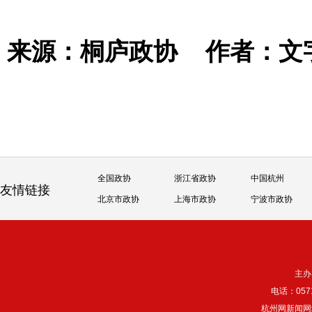
来源：桐庐政协
作者：文
全国政协
浙江省政协
中国杭州
友情链接
北京市政协
上海市政协
宁波市政协
主办
电话：057
杭州网新闻网