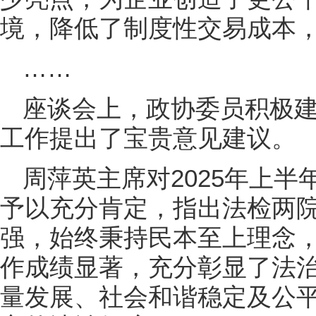
境，降低了制度性交易成本
……
座谈会上，政协委员积极
工作提出了宝贵意见建议。
周萍英主席对2025年上
予以充分肯定，指出法检两
强，始终秉持民本至上理念
作成绩显著，充分彰显了法
量发展、社会和谐稳定及公