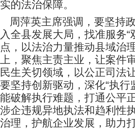
实的法治保障。
周萍英主席强调，要坚持
入全县发展大局，找准服务“
点，以法治力量推动县域治
上，聚焦主责主业，让案件
民生关切领域，以公正司法
要坚持创新驱动，深化“执行
能破解执行难题，打通公平正
涉企违规异地执法和趋利性
治理，护航企业发展，助力打