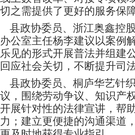
切之需提供了更好的服务保
县政协委员、浙江奥鑫控
办公室主任杨李建议以案例
乐见的形式开展普法并组建
回应社会关切，不断提升司
县政协委员、桐庐华艺针
议，围绕劳动争议、知识产
开展针对性的法律宣讲，帮
力；建立更便捷的沟通渠道
更及时地获得专业指引。