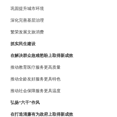
巩固提升城市环境
深化完善基层治理
繁荣发展文旅消费
抓实民生建设
在解决群众急难愁盼上取得新成效
推动教育医疗服务更高质量
推动全龄友好服务更具特色
推动社会保障服务更具温度
弘扬“六干”作风
在打造清廉有为政府上取得新成效