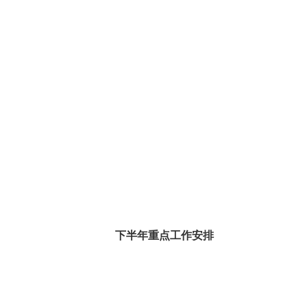
下半年重点工作安排