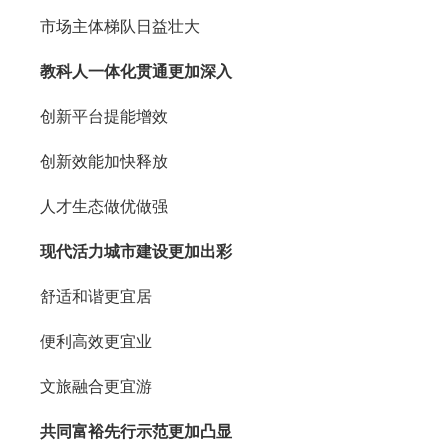
市场主体梯队日益壮大
教科人一体化贯通更加深入
创新平台提能增效
创新效能加快释放
人才生态做优做强
现代活力城市建设更加出彩
舒适和谐更宜居
便利高效更宜业
文旅融合更宜游
共同富裕先行示范更加凸显