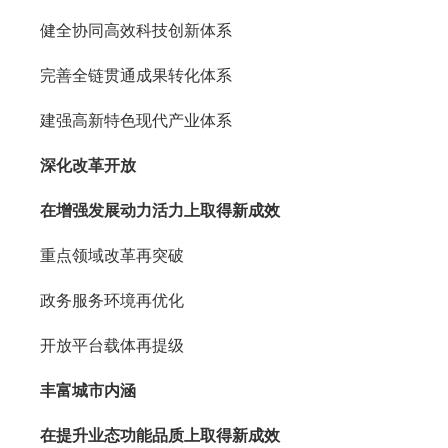
健全协同高效科技创新体系
完善全链贯通成果转化体系
建强高新特色现代产业体系
深化改革开放
在增强发展动力活力上取得新成效
重点领域改革再突破
政务服务环境再优化
开放平台载体再提级
丰富城市内涵
在提升业态功能品质上取得新成效