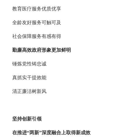
教育医疗服务优质优享
全龄友好服务可触可及
社会保障服务有感有得
勤廉高效政府形象更加鲜明
锤炼党性铸忠诚
真抓实干提效能
清正廉洁树新风
坚持创新引领
在推进“两新”深度融合上取得新成效