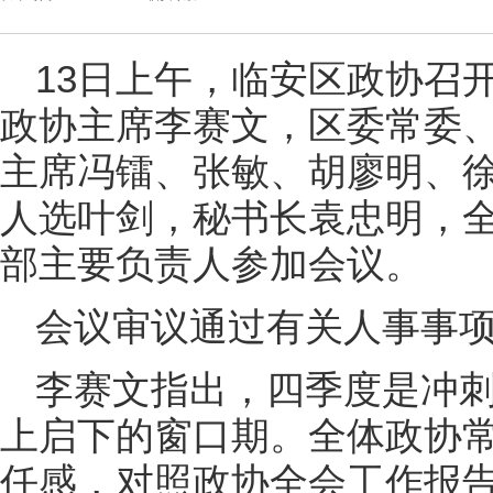
13日上午，临安区政协召
政协主席李赛文，区委常委
主席冯镭、张敏、胡廖明、
人选叶剑，秘书长袁忠明，
部主要负责人参加会议。
会议审议通过有关人事事
李赛文指出，四季度是冲
上启下的窗口期。全体政协
任感，对照政协全会工作报