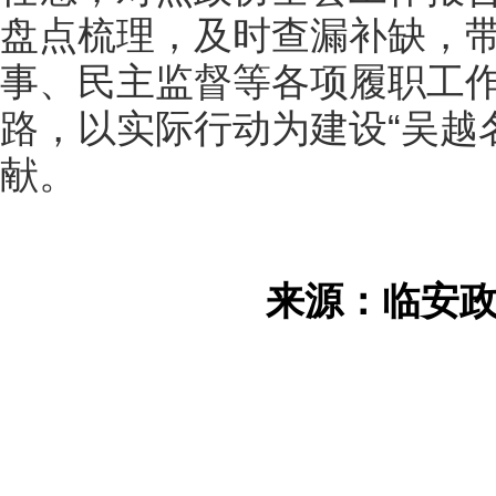
盘点梳理，及时查漏补缺，
事、民主监督等各项履职工
路，以实际行动为建设“吴越
献。
来源：临安