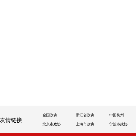
全国政协
浙江省政协
中国杭州
友情链接
北京市政协
上海市政协
宁波市政协