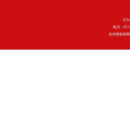
主办
电话：057
杭州网新闻网