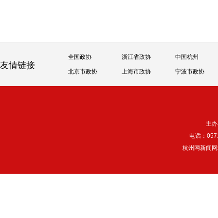
全国政协
浙江省政协
中国杭州
友情链接
北京市政协
上海市政协
宁波市政协
主办
电话：057
杭州网新闻网