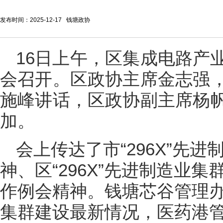
发布时间：2025-12-17 钱塘政协
16日上午，区集成电路产
会召开。区政协主席金志强
施峰讲话，区政协副主席杨
加。
会上传达了市“296X”先
神、区“296X”先进制造业
作例会精神。钱塘芯谷管理
集群建设最新情况，医药港