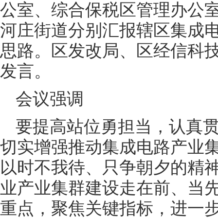
公室、综合保税区管理办公
河庄街道分别汇报辖区集成
思路。区发改局、区经信科
发言。
会议强调
要提高站位勇担当，认真
切实增强推动集成电路产业
以时不我待、只争朝夕的精
业产业集群建设走在前、当
重点，聚焦关键指标，进一