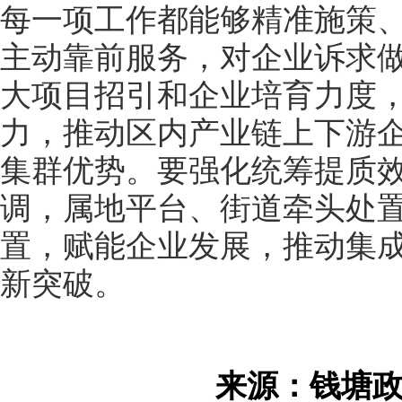
每一项工作都能够精准施策
主动靠前服务，对企业诉求
大项目招引和企业培育力度
力，推动区内产业链上下游
集群优势。要强化统筹提质效
调，属地平台、街道牵头处置
置，赋能企业发展，推动集
新突破。
来源：钱塘