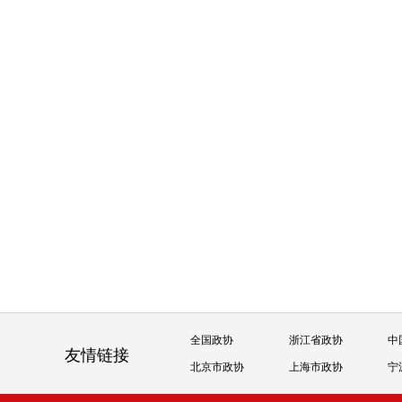
全国政协
浙江省政协
中
友情链接
北京市政协
上海市政协
宁