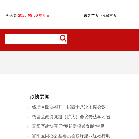
今天是
2026-08-09 星期日
设为首页
>
收藏本页
政协要闻
钱塘区政协召开一届四十八次主席会议
钱塘区政协党组（扩大）会议传达学习省...
富阳区政协开展“迎新送福送春联”惠民...
富阳区同心公益委员会客厅腊八送福行动...