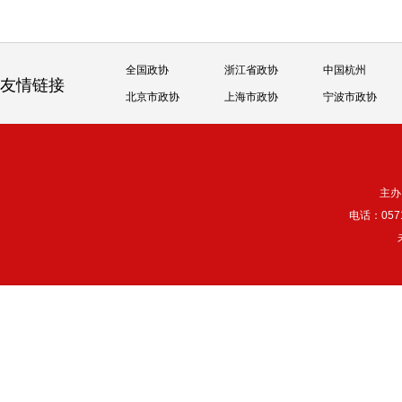
全国政协
浙江省政协
中国杭州
友情链接
北京市政协
上海市政协
宁波市政协
主办
电话：057