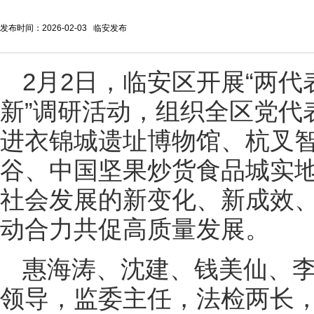
发布时间：2026-02-03 临安发布
2月2日，临安区开展“两代
新”调研活动，组织全区党代
进衣锦城遗址博物馆、杭叉
谷、中国坚果炒货食品城实
社会发展的新变化、新成效
动合力共促高质量发展。
惠海涛、沈建、钱美仙、
领导，监委主任，法检两长，