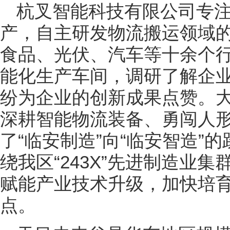
杭叉智能科技有限公司专
产，自主研发物流搬运领域
食品、光伏、汽车等十余个
能化生产车间，调研了解企
纷为企业的创新成果点赞。
深耕智能物流装备、勇闯人
了“临安制造”向“临安智造”
绕我区“243X”先进制造业
赋能产业技术升级，加快培
点。