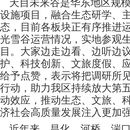
天目未来谷是华东地区规模
设施项目，融合生态研学、
态，目前各板块正有序推进
光雪谷运营情况，实地参观
目。大家边走边看、边听边
护、科技创新、文旅度假、
给予点赞，表示将把调研所
行动，助力我区持续放大第
动效应，推动生态、文旅、
济社会高质量发展注入更加
近年来，昌化、河桥、湍