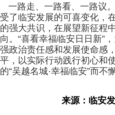
一路走、一路看、一路议
受了临安发展的可喜变化，
的强大共识，在展望新征程
向。“喜看幸福临安日日新”
强政治责任感和发展使命感
平，以实际行动践行初心和
的“吴越名城·幸福临安”而不
来源：临安