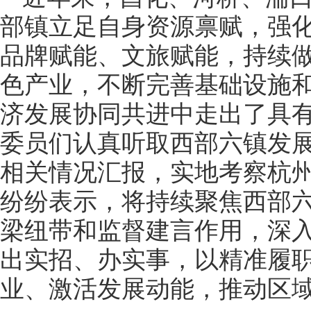
部镇立足自身资源禀赋，强
品牌赋能、文旅赋能，持续
色产业，不断完善基础设施
济发展协同共进中走出了具
委员们认真听取西部六镇发
相关情况汇报，实地考察杭
纷纷表示，将持续聚焦西部
梁纽带和监督建言作用，深
出实招、办实事，以精准履
业、激活发展动能，推动区