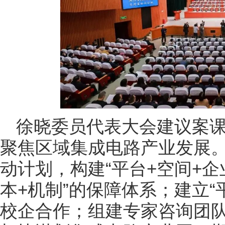
徐晓委员代表大会建议案
聚焦区域集成电路产业发展
动计划，构建“平台+空间+企
本+机制”的保障体系；建立“
校企合作；组建专家咨询团