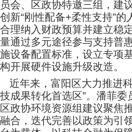
员会、区政协特邀三组，建
创新“刚性配备+柔性支持”
合理纳入财政预算并建立稳
量通过多元途径参与支持普
施设备配置标准，设立专项
构开展硬件设施升级改造。
近年来，富阳区大力推进科
技成果转化首选区”。潘菲委
区政协环境资源组建议聚焦
融合，迭代完善以政策为引