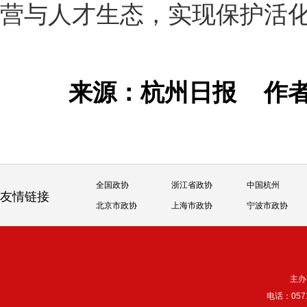
营与人才生态，实现保护活
来源：杭州日报
作
全国政协
浙江省政协
中国杭州
友情链接
北京市政协
上海市政协
宁波市政协
主办
电话：057