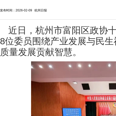
发布时间：2026-02-09 杭州日报
近日，杭州市富阳区政协
8位委员围绕产业发展与民生
质量发展贡献智慧。