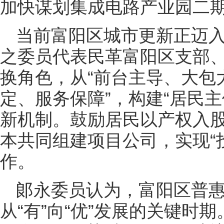
加快谋划集成电路产业园二
当前富阳区城市更新正迈
之委员代表民革富阳区支部
换角色，从“前台主导、大包
定、服务保障”，构建“居民
新机制。鼓励居民以产权入
本共同组建项目公司，实现“
作。
郞永委员认为，富阳区普
从“有”向“优”发展的关键时