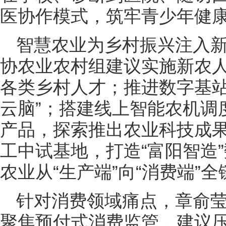
医协作模式，筑牢青少年健
智慧农业为乡村振兴注入
协农业农村组建议实施新农
各类乡村人才；推进数字基站
云脑”；搭建线上智能农机调
产品，探索推出农业科技成
工中试基地，打造“富阳智造
农业从“生产端”向“消费端”
针对消费领域痛点，章俞
聚焦预付式消费监管，建议