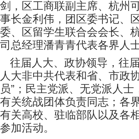
剑，区工商联副主席、杭州
事长金利伟，团区委书记、
委、区留学生联合会会长、
司总经理潘青青代表各界人
往届人大、政协领导，往
人大非中共代表和省、市政协
员”；民主党派、无党派人士
有关统战团体负责同志；各
有关高校、驻临部队以及各
参加活动。