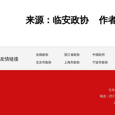
来源：临安政协
作
全国政协
浙江省政协
中国杭州
友情链接
北京市政协
上海市政协
宁波市政协
主办
电话：057