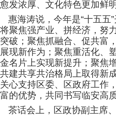
愈发浓厚、文化特色更加鲜
惠海涛说，今年是“十五五
将聚焦强产业、拼经济，努
突破；聚焦抓融合、促共富
展现新作为；聚焦重活化、
金名片上实现新提升；聚焦
共建共享共治格局上取得新
关心支持区委、区政府工作
富的优势，共同书写临安高
茶话会上，区政协副主席