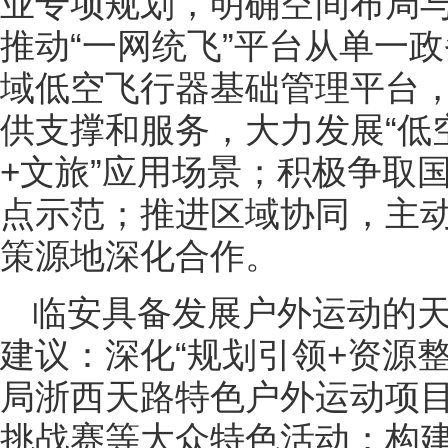
业专项规划，明确空间布局
推动“一网统飞”平台从单一
域低空飞行器基础管理平台
供支撑和服务，大力发展“低空+
+文旅”应用场景；积极争取
点示范；推进区域协同，主动
策源地深化合作。
临安具备发展户外运动的
建议：深化“规划引领+资源
局浙西天路特色户外运动项
挑战赛等大众特色活动；构建