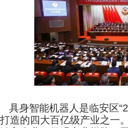
具身智能机器人是临安区“2
打造的四大百亿级产业之一