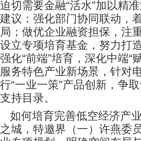
迫切需要金融“活水”加以精
建议：强化部门协同联动，
局；做优企业融资担保，注
设立专项培育基金，努力打
强化“前端”培育，深化中端“
服务特色产业新场景，针对
行“一业一策”产品创新，争
支持目录。
如何培育完善低空经济产
之城，特邀界（一）许燕委