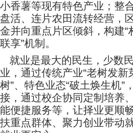
小香薯等现有特色产业；整
盘活、连片农田流转经营，
金并向重点片区倾斜，构建“
联享”机制。
就业是最大的民生，少数
业，通过传统产业“老树发新
树”、特色业态“破土焕生机
接，通过校企协同定制培养
能便捷服务等，让择业更顺
扶重点群体、聚力创业带动