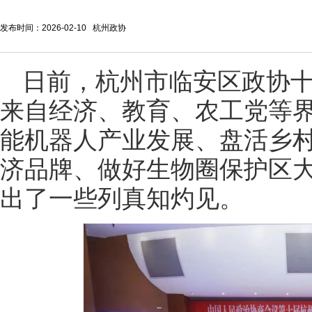
发布时间：2026-02-10 杭州政协
日前，杭州市临安区政协
来自经济、教育、农工党等界
能机器人产业发展、盘活乡
济品牌、做好生物圈保护区大
出了一些列真知灼见。