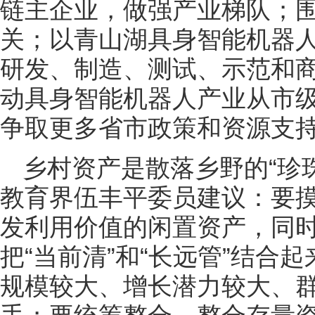
链主企业，做强产业梯队；
关；以青山湖具身智能机器
研发、制造、测试、示范和
动具身智能机器人产业从市级“
争取更多省市政策和资源支
乡村资产是散落乡野的“‌珍
教育界伍丰平委员建议：要
发利用价值的闲置资产，同时
把“当前清”和“长远管”结合
规模较大、增长潜力较大、