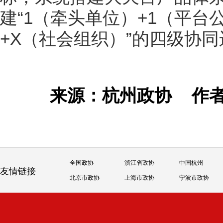
建“1（牵头单位）+1（平台
+X（社会组织）”的四级协
来源：杭州政协
作
全国政协
浙江省政协
中国杭州
友情链接
北京市政协
上海市政协
宁波市政协