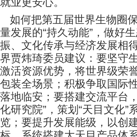
就业更安心。
如何把第五届世界生物圈保
量发展的“持久动能”，做好
振、文化传承与经济发展相得
界贾炜琦委员建议：要坚守
激活资源优势，将世界级荣
包装全场景；积极争取国际
落地临安；要搭建交流平台，
化研究院”，策划“天目文化”
览；要提升发展能级，以创建
标，系统搭建大天目产品体