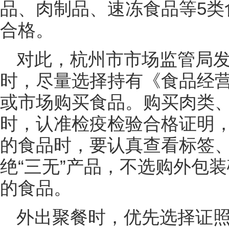
品、肉制品、速冻食品等5类
合格。
对此，杭州市市场监管局
时，尽量选择持有《食品经
或市场购买食品。购买肉类
时，认准检疫检验合格证明
的食品时，要认真查看标签
绝“三无”产品，不选购外包
的食品。
外出聚餐时，优先选择证