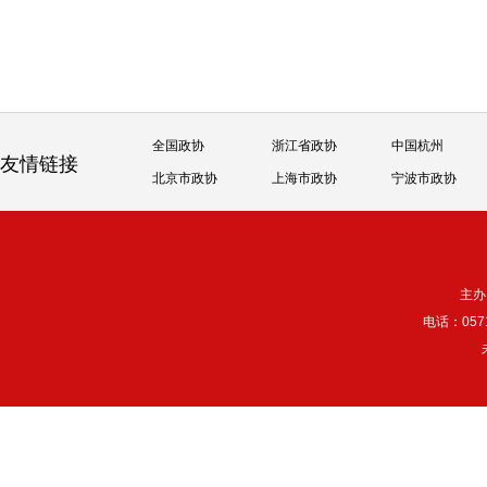
全国政协
浙江省政协
中国杭州
友情链接
北京市政协
上海市政协
宁波市政协
主办
电话：057