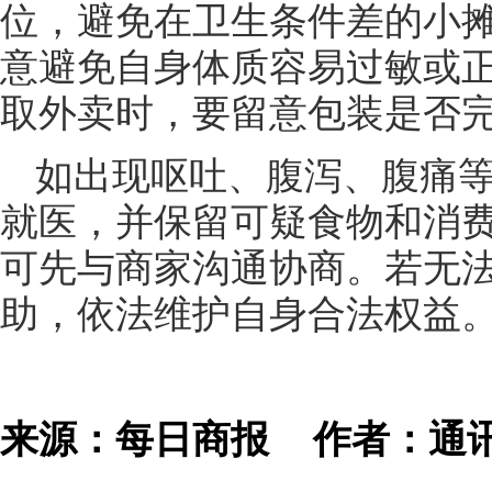
位，避免在卫生条件差的小
意避免自身体质容易过敏或
取外卖时，要留意包装是否
如出现呕吐、腹泻、腹痛
就医，并保留可疑食物和消
可先与商家沟通协商。若无法
助，依法维护自身合法权益
来源：每日商报
作者：通