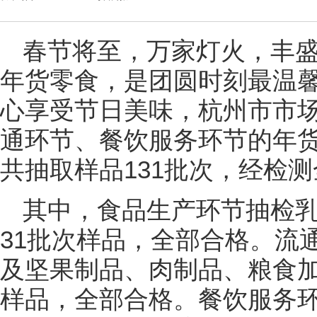
春节将至，万家灯火，丰
年货零食，是团圆时刻最温
心享受节日美味，杭州市市
通环节、餐饮服务环节的年
共抽取样品131批次，经检
其中，食品生产环节抽检
31批次样品，全部合格。流
及坚果制品、肉制品、粮食加
样品，全部合格。餐饮服务