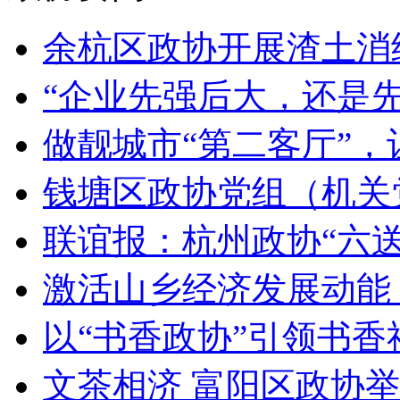
余杭区政协开展渣土消纳
“企业先强后大，还是先大
做靓城市“第二客厅”，让
钱塘区政协党组（机关党
联谊报：杭州政协“六
激活山乡经济发展动能 省
以“书香政协”引领书香社
文茶相济 富阳区政协举