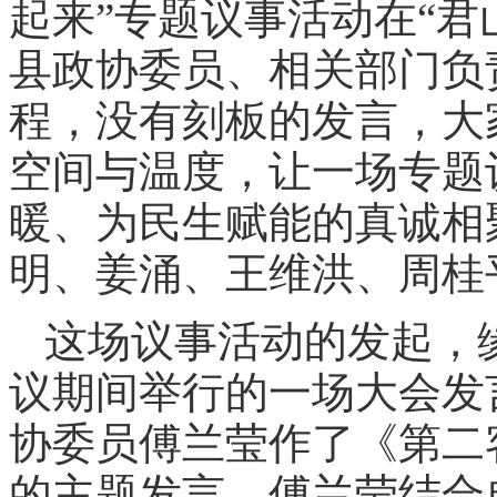
起来”专题议事活动在“君
县政协委员、相关部门负
程，没有刻板的发言，大
空间与温度，让一场专题
暖、为民生赋能的真诚相
明、姜涌、王维洪、周桂
这场议事活动的发起，
议期间举行的一场大会发
协委员傅兰莹作了《第二
的主题发言。傅兰莹结合