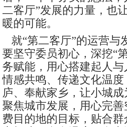
二客厅”发展的力量，也
暖的可能。
就“第二客厅”的运营
要坚守委员初心，深挖“
务赋能，用心搭建起人与
情感共鸣、传递文化温度
庐、奉献家乡，让小城成
聚焦城市发展，用心完善
费目的地的目标，贴合群