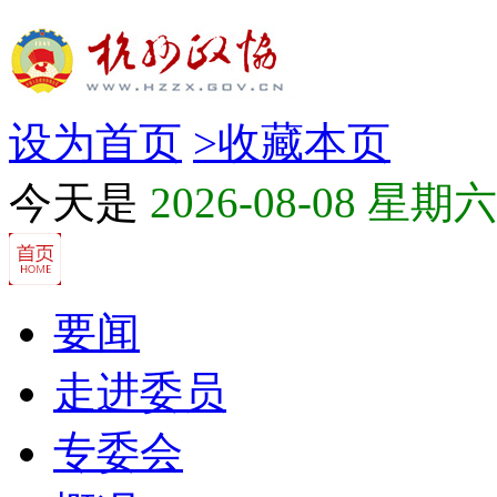
设为首页
>
收藏本页
今天是
2026-08-08 星期六
要闻
走进委员
专委会