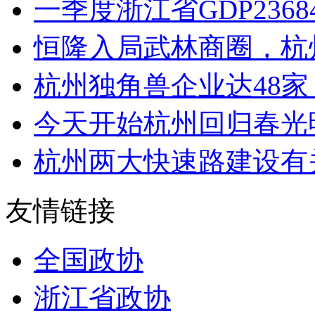
一季度浙江省GDP23684
恒隆入局武林商圈，杭州
杭州独角兽企业达48家 20
今天开始杭州回归春光明媚 
杭州两大快速路建设有关
友情链接
全国政协
浙江省政协