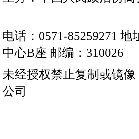
05064261号-2
电话：0571-8525927
中心B座 邮编：310026
未经授权禁止复制或镜像
公司
浙公网安备 33010302000