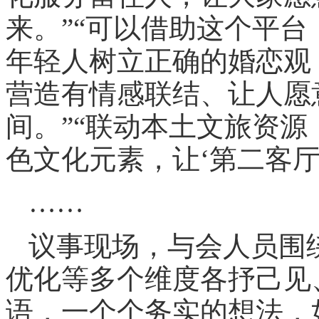
来。”“可以借助这个平
年轻人树立正确的婚恋观
营造有情感联结、让人愿
间。”“联动本土文旅资
色文化元素，让‘第二客厅
……
议事现场，与会人员围
优化等多个维度各抒己见
语，一个个务实的想法，