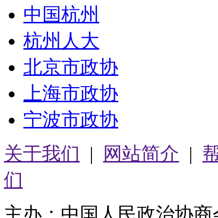
中国杭州
杭州人大
北京市政协
上海市政协
宁波市政协
关于我们
|
网站简介
|
们
主办：中国人民政治协商