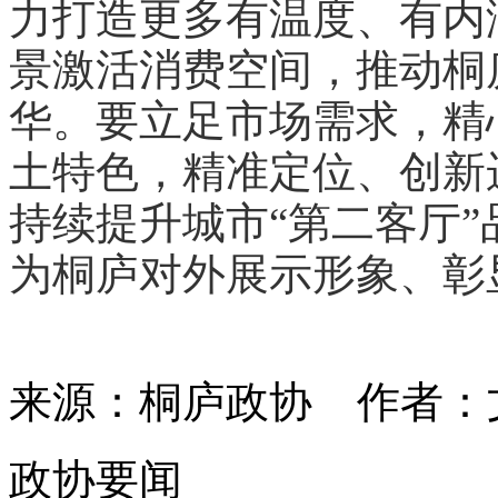
力打造更多有温度、有内
景激活消费空间，推动桐
华。要立足市场需求，精
土特色，精准定位、创新
持续提升城市“第二客厅
为桐庐对外展示形象、彰
来源：桐庐政协
作者：
政协要闻