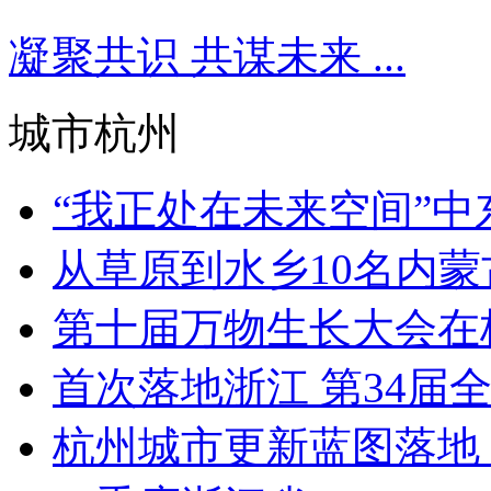
凝聚共识 共谋未来 ...
城市杭州
“我正处在未来空间”中东
从草原到水乡10名内蒙古
第十届万物生长大会在杭
首次落地浙江 第34届全国
杭州城市更新蓝图落地 今