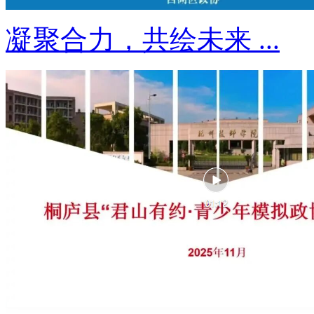
凝聚合力，共绘未来 ...