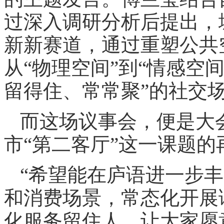
过深入调研分析后提出，
新新赛道，通过重塑公共
从“物理空间”到“情感空
留得住、常常聚”的社交
而这场议事会，便是大
市“第二客厅”这一课题
“希望能在庐语进一步丰
和消费场景，常态化开展
化服务留住人，让大家愿