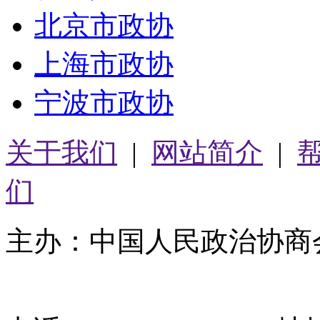
北京市政协
上海市政协
宁波市政协
关于我们
|
网站简介
|
们
主办：中国人民政治协商
05064261号-2