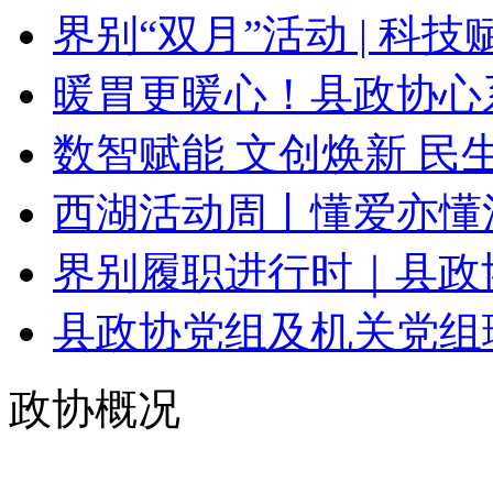
界别“双月”活动 | 科技赋
暖胃更暖心！县政协心系
数智赋能 文创焕新 民生
西湖活动周丨懂爱亦懂
界别履职进行时｜县政协
县政协党组及机关党组理
政协概况