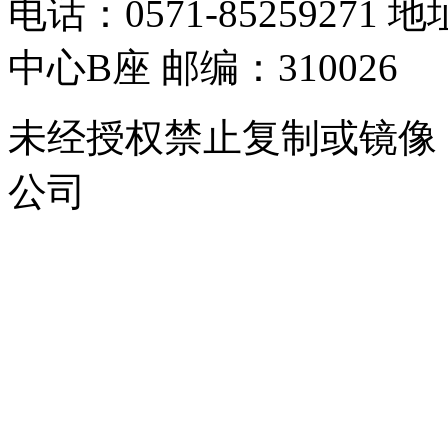
电话：0571-8525927
中心B座 邮编：310026
未经授权禁止复制或镜像
公司
浙公网安备 33010302000