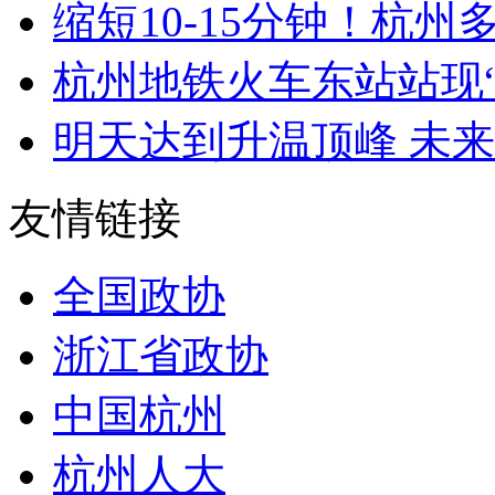
缩短10-15分钟！杭州多
杭州地铁火车东站站现
明天达到升温顶峰 未来一
友情链接
全国政协
浙江省政协
中国杭州
杭州人大