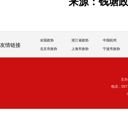
来源：钱塘
全国政协
浙江省政协
中国杭州
友情链接
北京市政协
上海市政协
宁波市政协
主办
电话：057