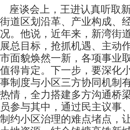
座谈会上，王进认真听取
街道区划沿革、产业构成、
况。他说，近年来，新湾街道
展总目标，抢抓机遇、主动
市面貌焕然一新，各项事业
值得肯定。下一步，要深化小
事制度与小区三方协同机制
热情，全力搭建多方沟通桥
员参与其中，通过民主议事
制约小区治理的难点堵点，