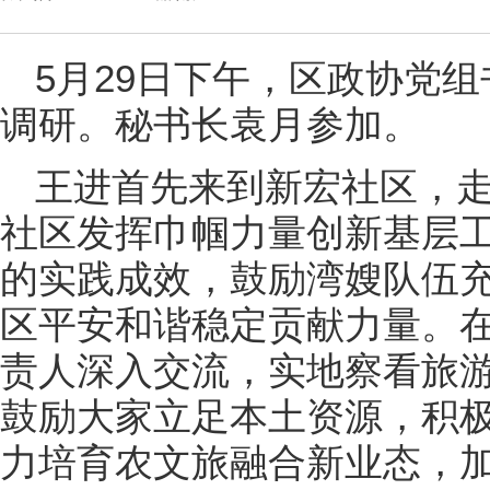
5月29日下午，区政协党
调研。秘书长袁月参加。
王进首先来到新宏社区，走
社区发挥巾帼力量创新基层
的实践成效，鼓励湾嫂队伍充
区平安和谐稳定贡献力量。
责人深入交流，实地察看旅
鼓励大家立足本土资源，积
力培育农文旅融合新业态，