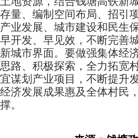
土地资源，结合钱塘高铁新
存量、编制空间布局、招引
产业发展、城市建设和民生
早开发、早见效，不断完善
新城市界面。要做强集体经
思路、积极探索，全力拓宽
宜谋划产业项目，不断提升
经济发展成果惠及全体村民
撑。