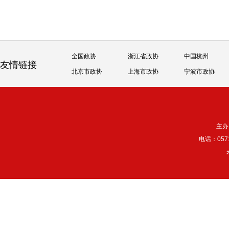
全国政协
浙江省政协
中国杭州
友情链接
北京市政协
上海市政协
宁波市政协
主办
电话：057