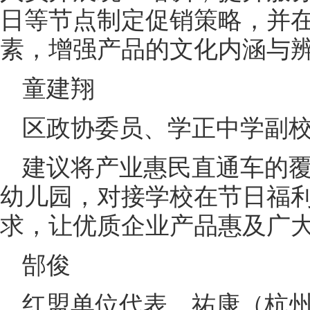
日等节点制定促销策略，并
素，增强产品的文化内涵与
童建翔
区政协委员、学正中学副
建议将产业惠民直通车的
幼儿园，对接学校在节日福
求，让优质企业产品惠及广
郜俊
红盟单位代表、祐康（杭