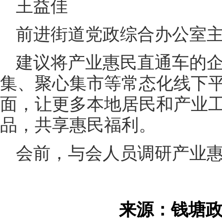
王益佳
前进街道党政综合办公室
建议将产业惠民直通车的
集、聚心集市等常态化线下
面，让更多本地居民和产业
品，共享惠民福利。
会前，与会人员调研产业
来源：钱塘