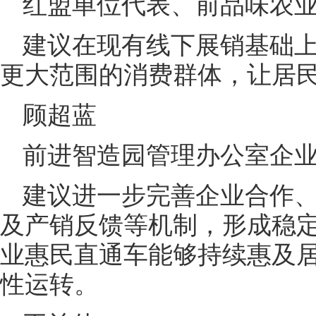
红盟单位代表、前品味农
建议在现有线下展销基础
更大范围的消费群体，让居
顾超蓝
前进智造园管理办公室企
建议进一步完善企业合作
及产销反馈等机制，形成稳
业惠民直通车能够持续惠及
性运转。