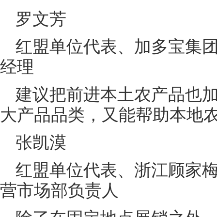
罗文芳
红盟单位代表、加多宝集
经理
建议把前进本土农产品也
大产品品类，又能帮助本地
张凯漠
红盟单位代表、浙江顾家
营市场部负责人