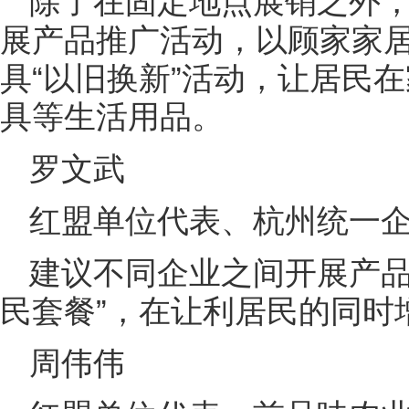
除了在固定地点展销之外
展产品推广活动，以顾家家
具“以旧换新”活动，让居民
具等生活用品。
罗文武
红盟单位代表、杭州统一
建议不同企业之间开展产品
民套餐”，在让利居民的同时
周伟伟