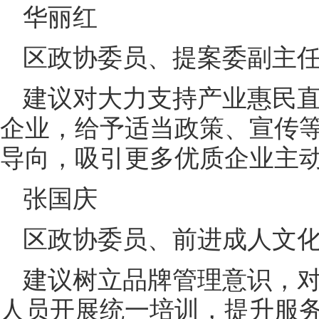
华丽红
区政协委员、提案委副主
建议对大力支持产业惠民
企业，给予适当政策、宣传
导向，吸引更多优质企业主
张国庆
区政协委员、前进成人文
建议树立品牌管理意识，
人员开展统一培训，提升服