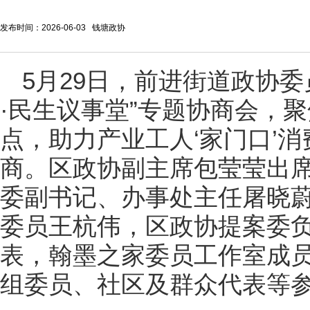
发布时间：2026-06-03 钱塘政协
5月29日，前进街道政协
·民生议事堂”专题协商会，
点，助力产业工人‘家门口’
商。区政协副主席包莹莹出
委副书记、办事处主任屠晓
委员王杭伟，区政协提案委
表，翰墨之家委员工作室成
组委员、社区及群众代表等