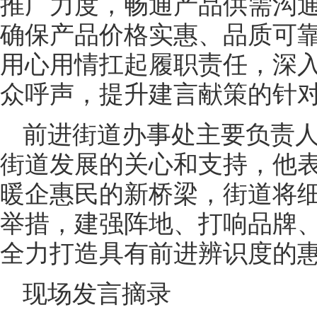
推广力度，畅通产品供需沟
确保产品价格实惠、品质可
用心用情扛起履职责任，深
众呼声，提升建言献策的针
前进街道办事处主要负责
街道发展的关心和支持，他
暖企惠民的新桥梁，街道将
举措，建强阵地、打响品牌
全力打造具有前进辨识度的
现场发言摘录