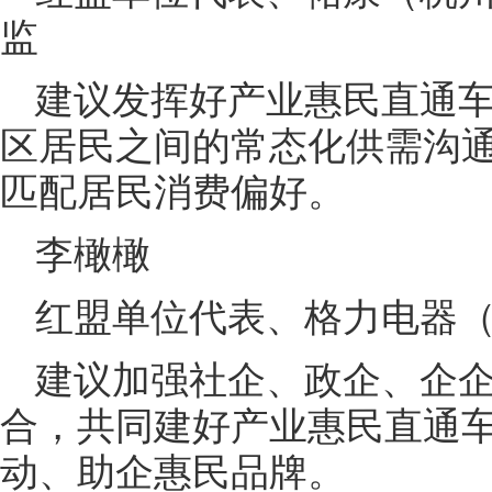
监
建议发挥好产业惠民直通
区居民之间的常态化供需沟
匹配居民消费偏好。
李橄橄
红盟单位代表、格力电器
建议加强社企、政企、企
合，共同建好产业惠民直通车
动、助企惠民品牌。