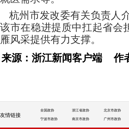
杭州市发改委有关负责人
该市在稳进提质中扛起省会担
雁风采提供有力支撑。
来源：浙江新闻客户端
作
全国政协
浙江省政协
北京市政协
友情链接
宁波市政协
南京市政协
广州市政协