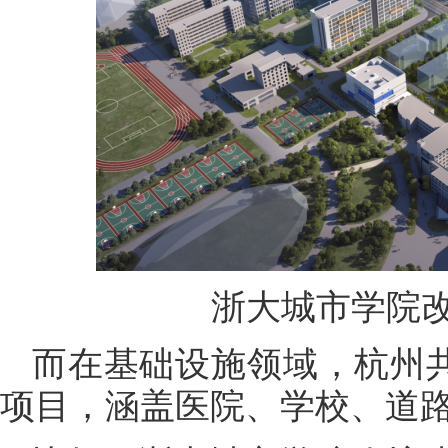
浙大城市学院
而在基础设施领域，杭州共
项目，涵盖医院、学校、道