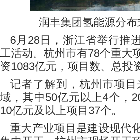
润丰集团氢能源分布
6月28日，浙江省举行推
工活动。杭州市有78个重大
资1083亿元，项目数、总
记者了解到，杭州市项目
域，其中50亿元以上4个，2
10亿元及以上项目37个。
重大产业项目是建设现代