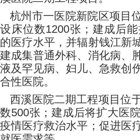
杭州市一医院新院区项目
设床位数1200张；建成后
的医疗水平，并辐射钱江新
建成集普通外科、消化病、
液及罕见病、妇儿、急救创
合性医院。
西溪医院二期工程项目位
数500张；建成后将扩大医
疫情医疗救治水平；促进医
就医需求等。