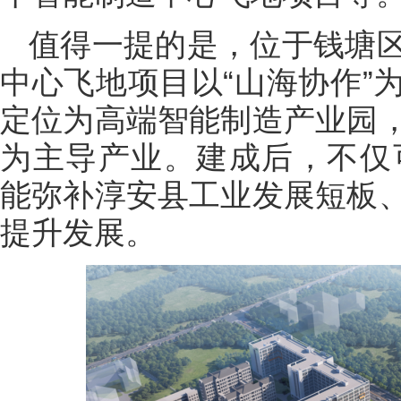
值得一提的是，位于钱塘
中心飞地项目以“山海协作”
定位为高端智能制造产业园
为主导产业。建成后，不仅可
能弥补淳安县工业发展短板
提升发展。