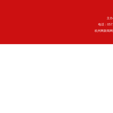
主办
电话：057
杭州网新闻网