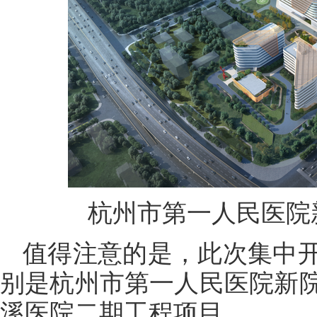
杭州市第一人民医院
值得注意的是，此次集中
别是杭州市第一人民医院新
溪医院二期工程项目。