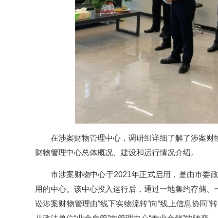
在涉案财物管理中心，调研组详细了解了涉案财
财物管理中心总体概况、建设和运行情况介绍。
市涉案财物中心于2021年正式启用，是由市
用的中心。该中心投入运行后，通过一地集约存储、
讼涉案财物管理由“线下实物流转”向“线上信息协同”