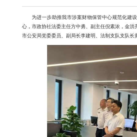
为进一步助推我市涉案财物保管中心规范化建设
心，市政协社法委主任方中勇、副主任倪素浓，金洪
市公安局党委委员、副局长李建明、法制支队支队长