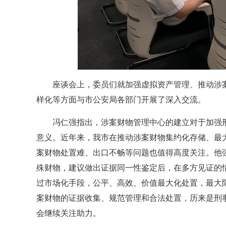
座谈会上，委员们就加强虚拟资产管理、推动涉
样化等方面与市公安局各部门开展了深入交流。
冯仁强指出，涉案财物管理中心的建立对于加强
意义。近年来，我市在推动涉案财物集约化存储、最
案财物处置难、出口不畅等问题也值得高度关注。他
殊财物，建议做出证据同一性鉴定后，在多方见证的
过市场化手段，公平、高效、价值最大化处置，最大
案财物的证据收集、规范管理和合法处置，历来是刑
会继续关注助力。