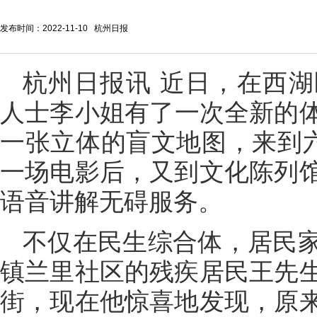
发布时间：2022-11-10 杭州日报
杭州日报讯 近日，在西
人士李小姐有了一次全新的
一张立体的盲文地图，来到六
一场电影后，又到文化陈列
语音讲解无碍服务。
不仅在民生综合体，居民
镇兰里社区的残疾居民王先
街，现在他惊喜地发现，原