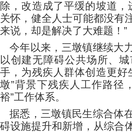
除，改造成了平缓的坡道，
关怀，健全人士可能都没有
来说，却是解决了大难题！”
今年以来，三墩镇继续大
以创建无障碍公共场所、城
手，为残疾人群体创造更好
墩”背景下残疾人工作路径
裕”工作体系。
据悉，三墩镇民生综合体
碍设施提升和新增，从综合