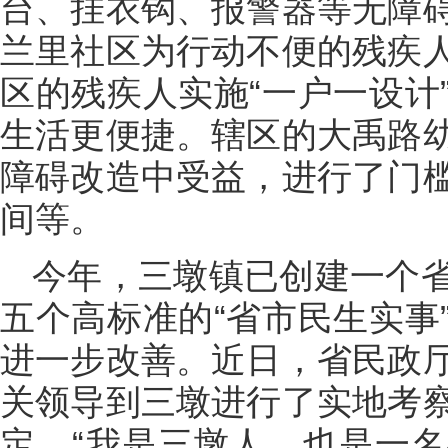
台、挂衣钩、报警器等无障
兰里社区为行动不便的残疾
区的残疾人实施“一户一设计
生活更便捷。辖区的大禹路
障碍改造中受益，进行了门
间等。
今年，三墩镇已创建一个
五个高标准的“省市民生实事
进一步改善。近日，省民政
关领导到三墩进行了实地考
定。“我是三墩人，也是一