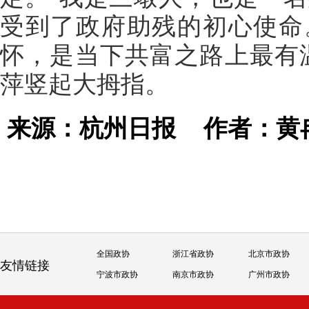
受到了政府助残的初心使命
怀，是当下共富之路上最有
萍竖起大拇指。
来源：杭州日报
作者：黄
全国政协
浙江省政协
北京市政协
友情链接
宁波市政协
南京市政协
广州市政协