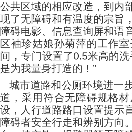
公共区域的相应改造，到内
现了无障碍和有温度的宗旨
障碍电影、信息查询屏和语
区袖珍姑娘孙菊萍的工作室
间，专门设置了0.5米高的
是为我量身打造的！”
城市道路和公厕环境进一
道，采用符合无障碍规格材
设，人行道路路口设置提示
障碍者安全行走和辨别方向