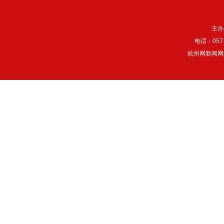
主办
电话：057
杭州网新闻网