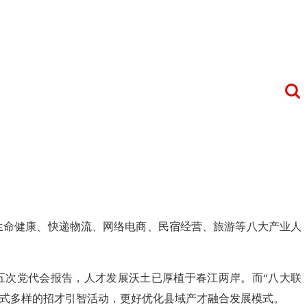
、生命健康、快递物流、网络电商、民宿经营、旅游等八大产业人
五次党代会报告，人才发展沃土已厚植于春江两岸。而“八大联
形式多样的招才引智活动，更好优化县域产才融合发展模式。